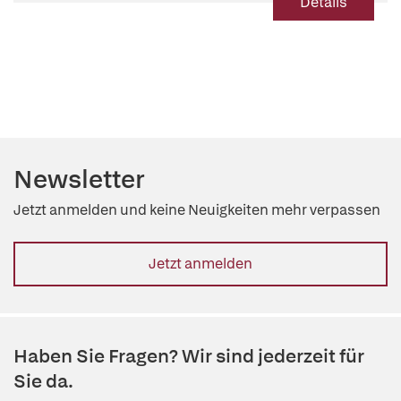
Details
Newsletter
Jetzt anmelden und keine Neuigkeiten mehr verpassen
Jetzt anmelden
Haben Sie Fragen? Wir sind jederzeit für
Sie da.