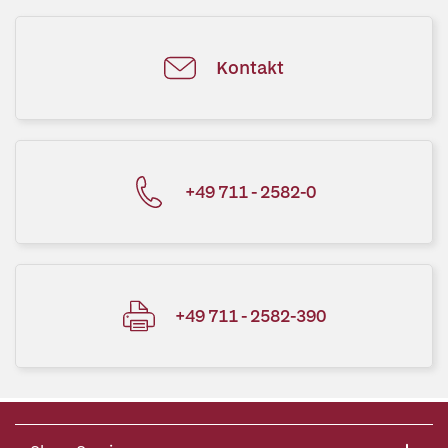
Kontakt
+49 711 - 2582-0
+49 711 - 2582-390