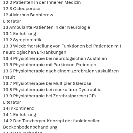
12.2 Patienten in der Inneren Medizin
12.3 Osteoporose
12.4 Morbus Bechterew
Literatur
13 Ambulante Patienten in der Neurologie
13.1 Einführung
13.2 Symptomatik
13.3 Wiederherstellung von Funktionen bei Patienten mit
neurologischen Erkrankungen
13.4 Physiotherapie bei neurologischen Ausfällen
13.5 Physiotherapie mit Parkinson-Patienten
13.6 Physiotherapie nach einem zerebralen vaskulären
Insult
13.7 Physiotherapie bei Multipler Sklerose
13.8 Physiotherapie bei muskulärer Dystrophie
13.9 Physiotherapie bei Zerebralparese (CP)
Literatur
14 Inkontinenz
14.1 Einführung
14.2 Das Tanzberger-Konzept der funktionellen
Beckenbodenbehandlung