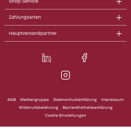
Shop-Service
Zahlungsarten
Hauptversandpartner
AGB
Mediengruppe
Datenschutzerklärung
Impressum
Widerrufsbelehrung
Barrierefreiheitserklärung
Cookie Einstellungen