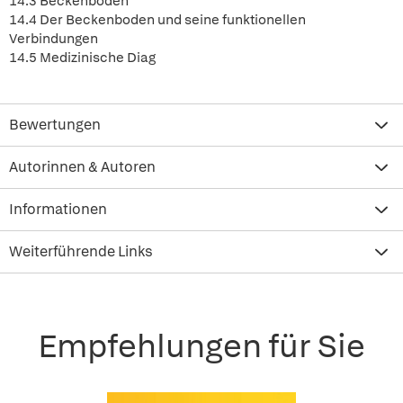
14.3 Beckenboden
14.4 Der Beckenboden und seine funktionellen
Verbindungen
14.5 Medizinische Diag
Bewertungen
Autorinnen & Autoren
Informationen
Weiterführende Links
Empfehlungen für Sie