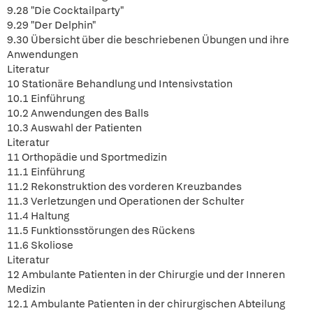
9.28 "Die Cocktailparty"
9.29 "Der Delphin"
9.30 Übersicht über die beschriebenen Übungen und ihre
Anwendungen
Literatur
10 Stationäre Behandlung und Intensivstation
10.1 Einführung
10.2 Anwendungen des Balls
10.3 Auswahl der Patienten
Literatur
11 Orthopädie und Sportmedizin
11.1 Einführung
11.2 Rekonstruktion des vorderen Kreuzbandes
11.3 Verletzungen und Operationen der Schulter
11.4 Haltung
11.5 Funktionsstörungen des Rückens
11.6 Skoliose
Literatur
12 Ambulante Patienten in der Chirurgie und der Inneren
Medizin
12.1 Ambulante Patienten in der chirurgischen Abteilung