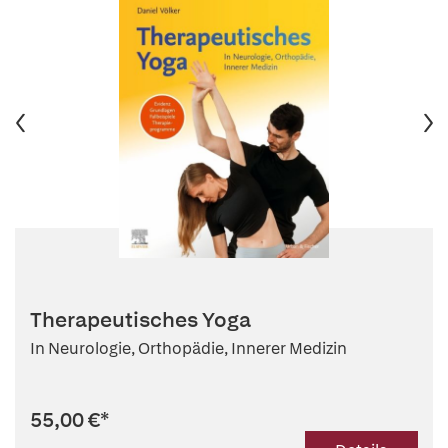
Therapeutisches Yoga
In Neurologie, Orthopädie, Innerer Medizin
55,00 €
*