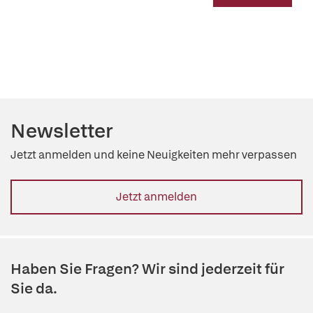
Newsletter
Jetzt anmelden und keine Neuigkeiten mehr verpassen
Jetzt anmelden
Haben Sie Fragen? Wir sind jederzeit für
Sie da.