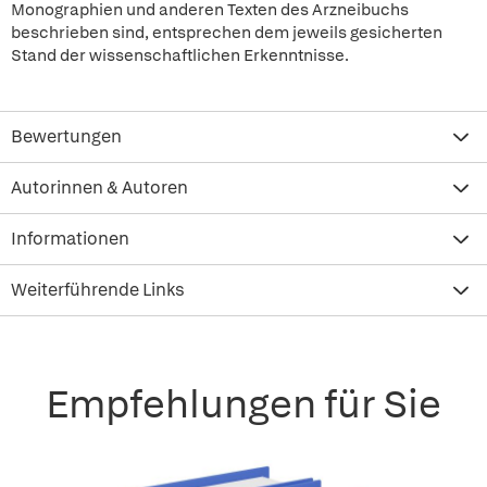
Monographien und anderen Texten des Arzneibuchs
beschrieben sind, entsprechen dem jeweils gesicherten
Stand der wissenschaftlichen Erkenntnisse.
Bewertungen
Autorinnen & Autoren
Informationen
Weiterführende Links
Empfehlungen für Sie