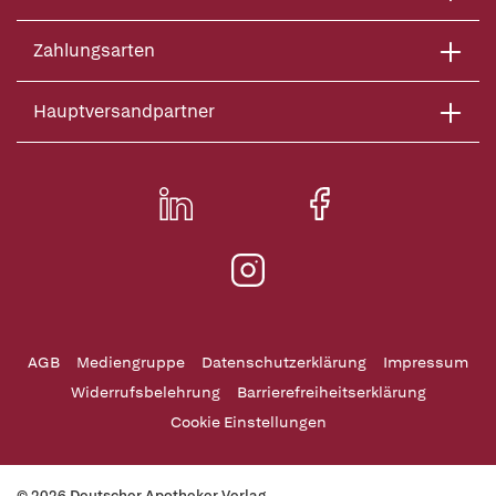
Zahlungsarten
Hauptversandpartner
AGB
Mediengruppe
Datenschutzerklärung
Impressum
Widerrufsbelehrung
Barrierefreiheitserklärung
Cookie Einstellungen
© 2026 Deutscher Apotheker Verlag