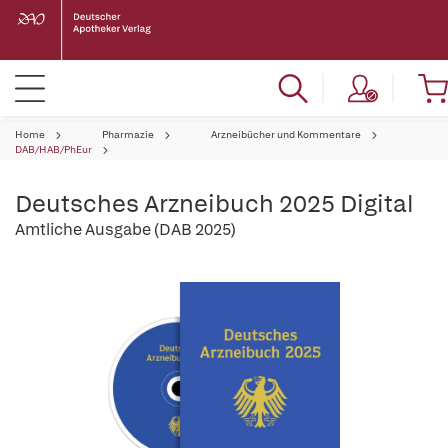
Home
Pharmazie
Arzneibücher und Kommentare
DAB/HAB/PhEur
Deutsches Arzneibuch 2025 Digital
Amtliche Ausgabe (DAB 2025)