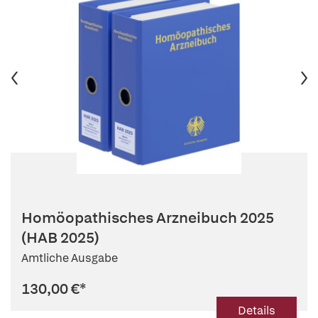
Homöopathisches Arzneibuch 2025
(HAB 2025)
Amtliche Ausgabe
130,00 €
*
Details