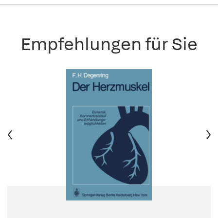
Empfehlungen für Sie