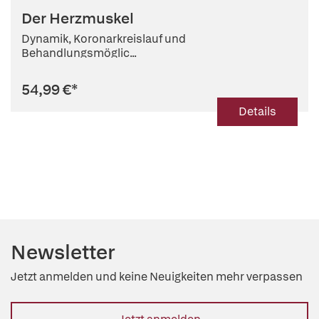
Der Herzmuskel
Dynamik, Koronarkreislauf und
Behandlungsmöglic...
54,99 €
*
Details
Newsletter
Jetzt anmelden und keine Neuigkeiten mehr verpassen