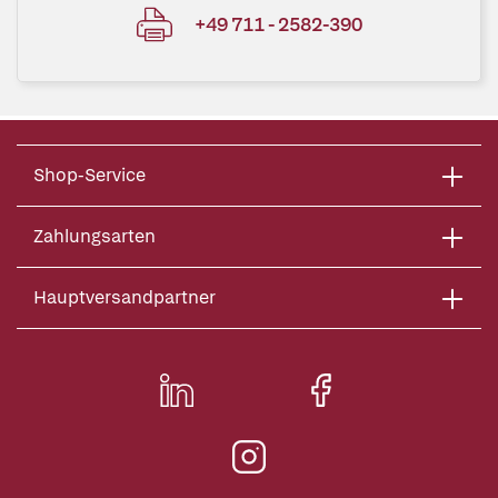
+49 711 - 2582-390
Shop-Service
Zahlungsarten
Hauptversandpartner