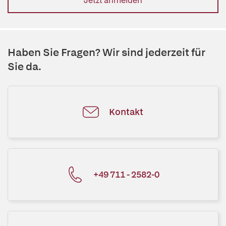
Jetzt anmelden
Haben Sie Fragen? Wir sind jederzeit für
Sie da.
Kontakt
+49 711 - 2582-0