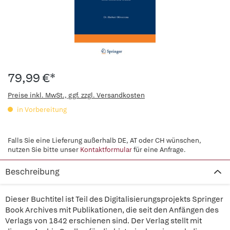
79,99 €*
Preise inkl. MwSt., ggf. zzgl. Versandkosten
in Vorbereitung
Falls Sie eine Lieferung außerhalb DE, AT oder CH wünschen,
nutzen Sie bitte unser
Kontaktformular
für eine Anfrage.
Beschreibung
Dieser Buchtitel ist Teil des Digitalisierungsprojekts Springer
Book Archives mit Publikationen, die seit den Anfängen des
Verlags von 1842 erschienen sind. Der Verlag stellt mit