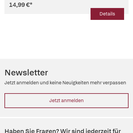
14,99 €
*
Details
Newsletter
Jetzt anmelden und keine Neuigkeiten mehr verpassen
Jetzt anmelden
Haben Sie Fragen? Wir sind jederzeit für