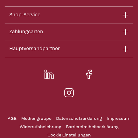
Shop-Service
Zahlungsarten
Hauptversandpartner
AGB
Mediengruppe
Datenschutzerklärung
Impressum
Widerrufsbelehrung
Barrierefreiheitserklärung
Cookie Einstellungen