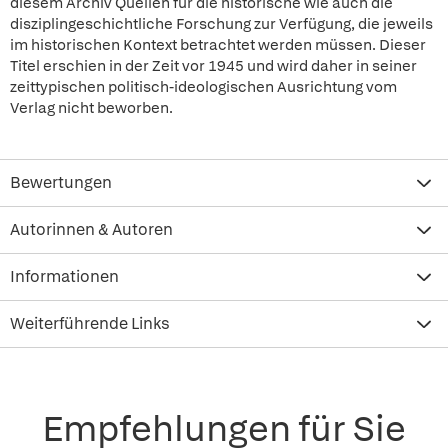
diesem Archiv Quellen für die historische wie auch die
disziplingeschichtliche Forschung zur Verfügung, die jeweils
im historischen Kontext betrachtet werden müssen. Dieser
Titel erschien in der Zeit vor 1945 und wird daher in seiner
zeittypischen politisch-ideologischen Ausrichtung vom
Verlag nicht beworben.
Bewertungen
Autorinnen & Autoren
Informationen
Weiterführende Links
Empfehlungen für Sie