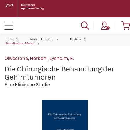
Home
Weitere Literatur
Medizin
nichtklinische Fächer
Olivecrona, Herbert
,
Lysholm, E.
Die Chirurgische Behandlung der
Gehirntumoren
Eine Klinische Studie