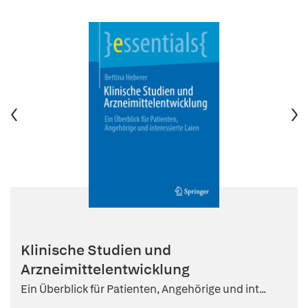
Klinische Studien und
Arzneimittelentwicklung
Ein Überblick für Patienten, Angehörige und int...