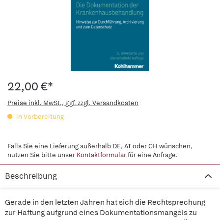
22,00 €*
Preise inkl. MwSt., ggf. zzgl. Versandkosten
in Vorbereitung
Falls Sie eine Lieferung außerhalb DE, AT oder CH wünschen,
nutzen Sie bitte unser
Kontaktformular
für eine Anfrage.
Beschreibung
Gerade in den letzten Jahren hat sich die Rechtsprechung
zur Haftung aufgrund eines Dokumentationsmangels zu