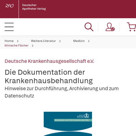
Home
Weitere Literatur
Medizin
klinische Fächer
Deutsche Krankenhausgesellschaft e.V.
Die Dokumentation der
Krankenhausbehandlung
Hinweise zur Durchführung, Archivierung und zum
Datenschutz