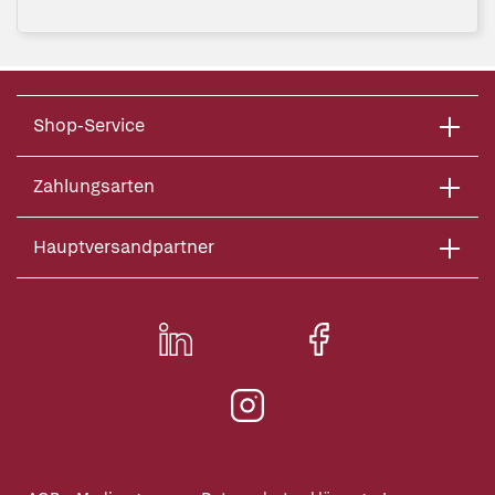
Shop-Service
Zahlungsarten
Hauptversandpartner