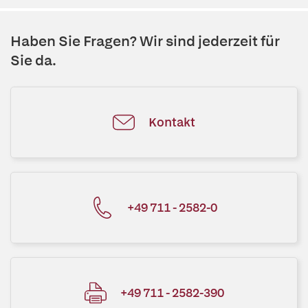
Haben Sie Fragen? Wir sind jederzeit für
Sie da.
Kontakt
+49 711 - 2582-0
+49 711 - 2582-390