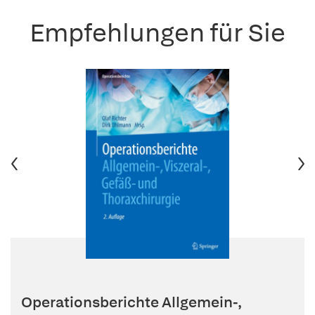
Empfehlungen für Sie
Operationsberichte Allgemein-,