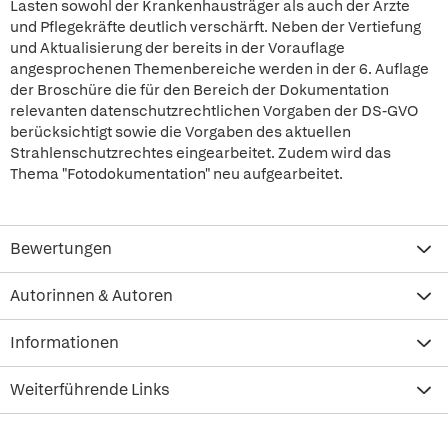
Lasten sowohl der Krankenhausträger als auch der Ärzte
und Pflegekräfte deutlich verschärft. Neben der Vertiefung
und Aktualisierung der bereits in der Vorauflage
angesprochenen Themenbereiche werden in der 6. Auflage
der Broschüre die für den Bereich der Dokumentation
relevanten datenschutzrechtlichen Vorgaben der DS-GVO
berücksichtigt sowie die Vorgaben des aktuellen
Strahlenschutzrechtes eingearbeitet. Zudem wird das
Thema "Fotodokumentation" neu aufgearbeitet.
Bewertungen
Autorinnen & Autoren
Informationen
Weiterführende Links