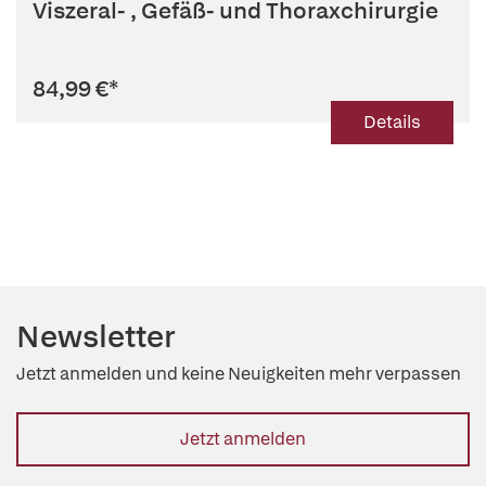
Viszeral- , Gefäß- und Thoraxchirurgie
84,99 €
*
Details
Newsletter
Jetzt anmelden und keine Neuigkeiten mehr verpassen
Jetzt anmelden