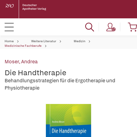
Home
Weitere Literatur
Medizin
Medizinische Fachberufe
Moser, Andrea
Die Handtherapie
Behandlungsstrategien für die Ergotherapie und
Physiotherapie