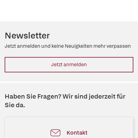
Newsletter
Jetzt anmelden und keine Neuigkeiten mehr verpassen
Jetzt anmelden
Haben Sie Fragen? Wir sind jederzeit für
Sie da.
Kontakt