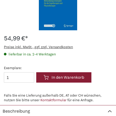
54,99 €*
Preise inkl. MwSt., ggf. zzgl. Versandkosten
lieferbar in ca. 2-4 Werktagen
Exemplare:
In den Warenkorb
Falls Sie eine Lieferung außerhalb DE, AT oder CH wünschen,
nutzen Sie bitte unser
Kontaktformular
für eine Anfrage.
Beschreibung