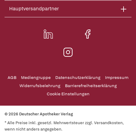
Hauptversandpartner
AGB
Mediengruppe
Datenschutzerklärung
Impressum
Widerrufsbelehrung
Barrierefreiheitserklärung
Cookie Einstellungen
© 2026 Deutscher Apotheker Verlag
* Alle Preise inkl. gesetzl. Mehrwertsteuer zzgl. Versandkosten,
wenn nicht anders angegeben.