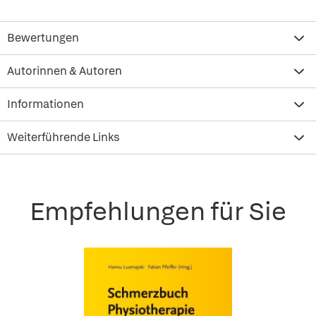
Bewertungen
Autorinnen & Autoren
Informationen
Weiterführende Links
Empfehlungen für Sie