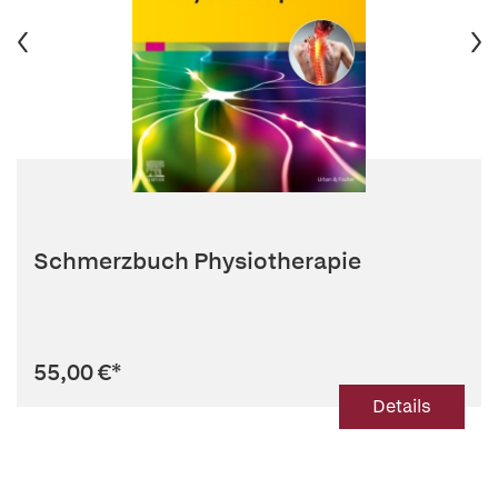
Schmerzbuch Physiotherapie
55,00 €
*
Details