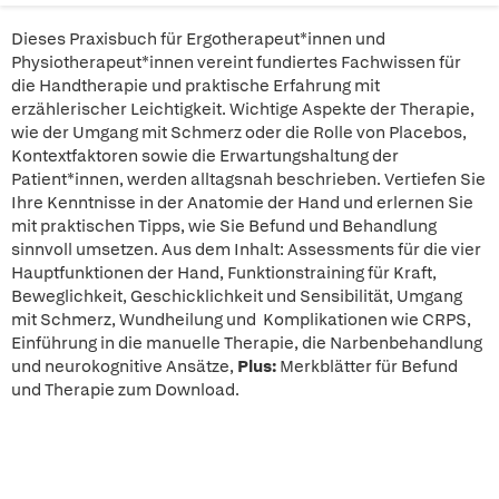
Dieses Praxisbuch für Ergotherapeut*innen und
Physiotherapeut*innen vereint fundiertes Fachwissen für
die Handtherapie und praktische Erfahrung mit
erzählerischer Leichtigkeit. Wichtige Aspekte der Therapie,
wie der Umgang mit Schmerz oder die Rolle von Placebos,
Kontextfaktoren sowie die Erwartungshaltung der
Patient*innen, werden alltagsnah beschrieben. Vertiefen Sie
Ihre Kenntnisse in der Anatomie der Hand und erlernen Sie
mit praktischen Tipps, wie Sie Befund und Behandlung
sinnvoll umsetzen. Aus dem Inhalt: Assessments für die vier
Hauptfunktionen der Hand, Funktionstraining für Kraft,
Beweglichkeit, Geschicklichkeit und Sensibilität, Umgang
mit Schmerz, Wundheilung und Komplikationen wie CRPS,
Einführung in die manuelle Therapie, die Narbenbehandlung
und neurokognitive Ansätze,
Plus:
Merkblätter für Befund
und Therapie zum Download.