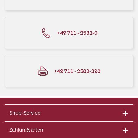
+49 711 - 2582-0
+49 711 - 2582-390
Shop-Service
Zahlungsarten