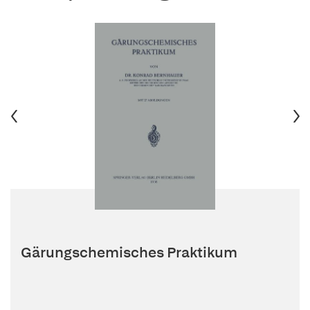
Gärungschemisches Praktikum