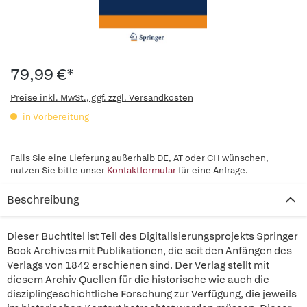
79,99 €*
Preise inkl. MwSt., ggf. zzgl. Versandkosten
in Vorbereitung
Falls Sie eine Lieferung außerhalb DE, AT oder CH wünschen,
nutzen Sie bitte unser
Kontaktformular
für eine Anfrage.
Beschreibung
Dieser Buchtitel ist Teil des Digitalisierungsprojekts Springer
Book Archives mit Publikationen, die seit den Anfängen des
Verlags von 1842 erschienen sind. Der Verlag stellt mit
diesem Archiv Quellen für die historische wie auch die
disziplingeschichtliche Forschung zur Verfügung, die jeweils