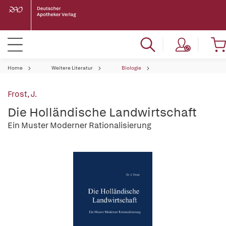
Home
Weitere Literatur
Biologie
Frost, J.
Die Holländische Landwirtschaft
Ein Muster Moderner Rationalisierung