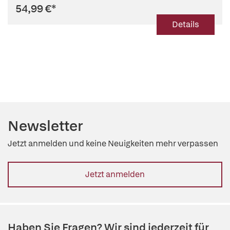
54,99 €
*
Details
Newsletter
Jetzt anmelden und keine Neuigkeiten mehr verpassen
Jetzt anmelden
Haben Sie Fragen? Wir sind jederzeit für