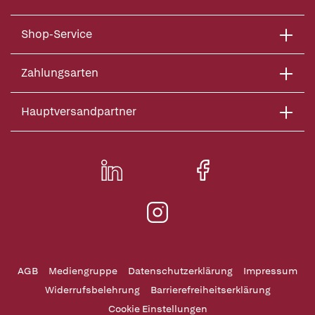
Shop-Service
Zahlungsarten
Hauptversandpartner
AGB
Mediengruppe
Datenschutzerklärung
Impressum
Widerrufsbelehrung
Barrierefreiheitserklärung
Cookie Einstellungen