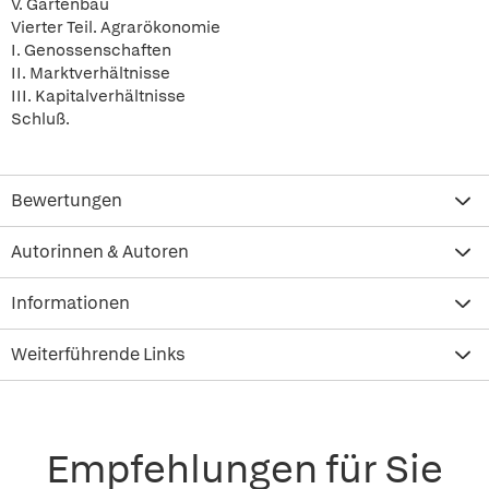
V. Gartenbau
Vierter Teil. Agrarökonomie
I. Genossenschaften
II. Marktverhältnisse
III. Kapitalverhältnisse
Schluß.
Bewertungen
Autorinnen & Autoren
Informationen
Weiterführende Links
Empfehlungen für Sie