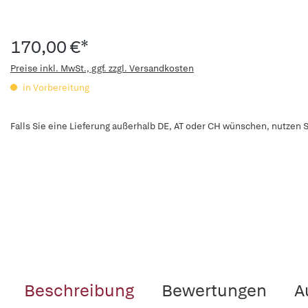
170,00 €*
Preise inkl. MwSt., ggf. zzgl. Versandkosten
in Vorbereitung
Falls Sie eine Lieferung außerhalb DE, AT oder CH wünschen, nutzen S
Beschreibung
Bewertungen
A