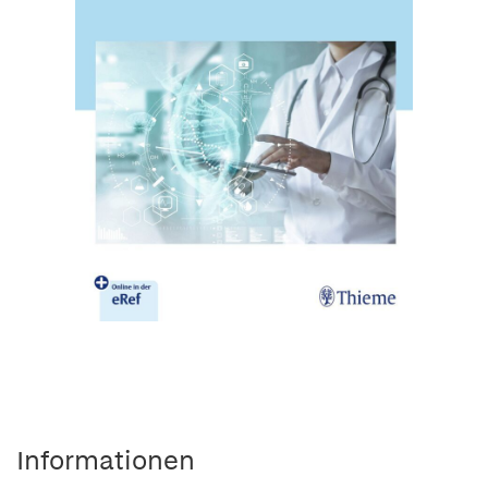
Informationen