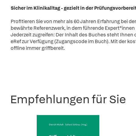
Sicher im Klinikalltag - gezielt in der Prüfungsvorbere
Profitieren Sie von mehr als 60 Jahren Erfahrung bei de
bewährte Referenzwerk, in dem führende Expert*innen 
Jederzeit zugreifen: Der Inhalt des Buches steht Ihnen 
eRef zur Verfügung (Zugangscode im Buch). Mit der kos
offline immer griffbereit.
Empfehlungen für Sie