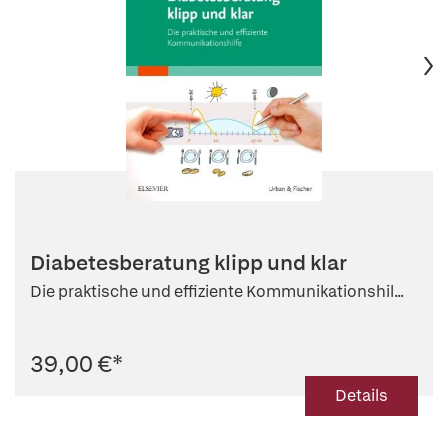
Diabetesberatung klipp und klar
Die praktische und effiziente Kommunikationshil...
39,00 €
*
Details