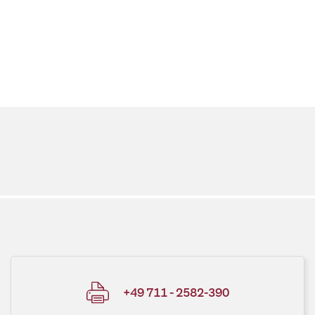
+49 711 - 2582-390