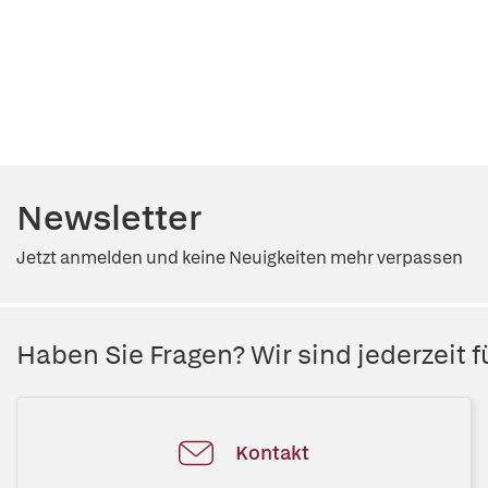
Newsletter
Jetzt anmelden und keine Neuigkeiten mehr verpassen
Haben Sie Fragen? Wir sind jederzeit fü
Kontakt