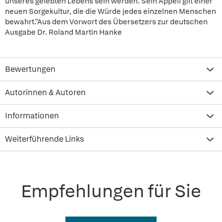
unseres gelebten Lebens sein werden. Sein Appell gilt einer
neuen Sorgekultur, die die Würde jedes einzelnen Menschen
bewahrt."Aus dem Vorwort des Übersetzers zur deutschen
Ausgabe Dr. Roland Martin Hanke
Bewertungen
Autorinnen & Autoren
Informationen
Weiterführende Links
Empfehlungen für Sie