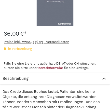
36,00 €*
Preise inkl. MwSt., ggf. zzgl. Versandkosten
in Vorbereitung
Falls Sie eine Lieferung außerhalb DE, AT oder CH wünschen,
nutzen Sie bitte unser
Kontaktformular
für eine Anfrage.
Beschreibung
Das Credo dieses Buches lautet: Patienten sind keine
Objekte, die entlang ihrer Diagnosen verwaltet werden
können, sondern Menschen mit Empfindungen - und das
zählt! Wer ist der Mensch hinter der Diagnose? Entlang