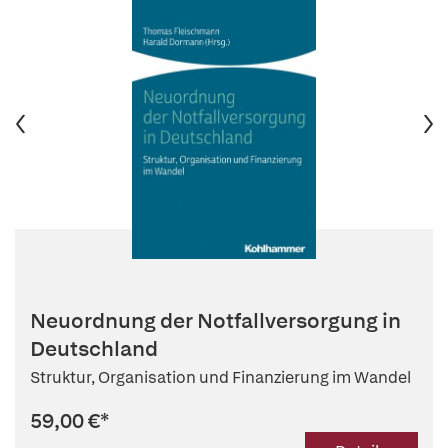
Neuordnung der Notfallversorgung in
Deutschland
Struktur, Organisation und Finanzierung im Wandel
59,00 €
*