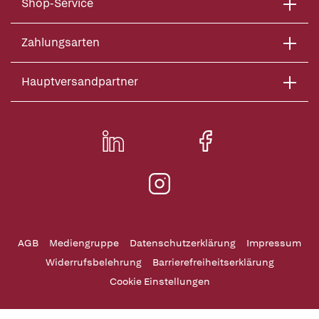
Shop-Service
Zahlungsarten
Hauptversandpartner
AGB
Mediengruppe
Datenschutzerklärung
Impressum
Widerrufsbelehrung
Barrierefreiheitserklärung
Cookie Einstellungen