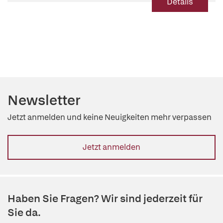
Details
Newsletter
Jetzt anmelden und keine Neuigkeiten mehr verpassen
Jetzt anmelden
Haben Sie Fragen? Wir sind jederzeit für
Sie da.