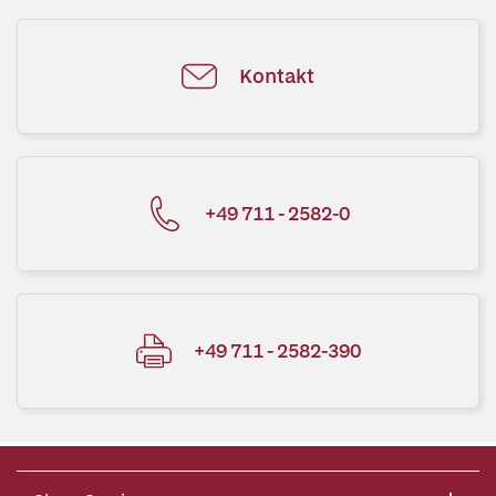
Kontakt
+49 711 - 2582-0
+49 711 - 2582-390