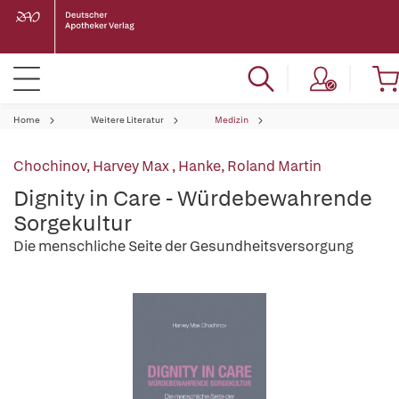
Home
Weitere Literatur
Medizin
Chochinov, Harvey Max
,
Hanke, Roland Martin
Dignity in Care - Würdebewahrende
Sorgekultur
Die menschliche Seite der Gesundheitsversorgung