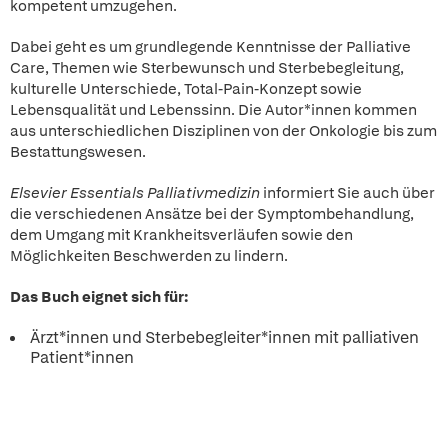
kompetent umzugehen.
Dabei geht es um grundlegende Kenntnisse der Palliative
Care, Themen wie Sterbewunsch und Sterbebegleitung,
kulturelle Unterschiede, Total-Pain-Konzept sowie
Lebensqualität und Lebenssinn. Die Autor*innen kommen
aus unterschiedlichen Disziplinen von der Onkologie bis zum
Bestattungswesen.
Elsevier Essentials Palliativmedizin
informiert Sie auch über
die verschiedenen Ansätze bei der Symptombehandlung,
dem Umgang mit Krankheitsverläufen sowie den
Möglichkeiten Beschwerden zu lindern.
Das Buch eignet sich für:
Ärzt*innen und Sterbebegleiter*innen mit palliativen
Patient*innen