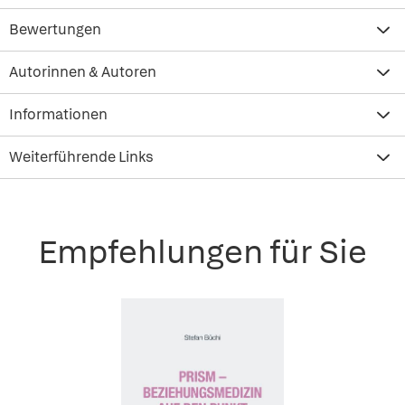
Bewertungen
Autorinnen & Autoren
Informationen
Weiterführende Links
Empfehlungen für Sie