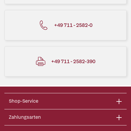
+49 711 - 2582-0
+49 711 - 2582-390
Shop-Service
Zahlungsarten