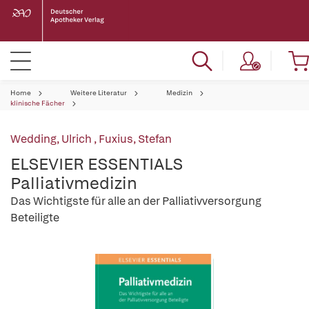
Home
Weitere Literatur
Medizin
klinische Fächer
Wedding, Ulrich
,
Fuxius, Stefan
ELSEVIER ESSENTIALS
Palliativmedizin
Das Wichtigste für alle an der Palliativversorgung
Beteiligte