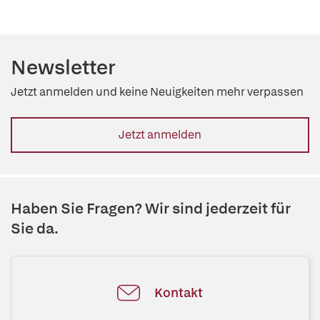
Newsletter
Jetzt anmelden und keine Neuigkeiten mehr verpassen
Jetzt anmelden
Haben Sie Fragen? Wir sind jederzeit für
Sie da.
Kontakt