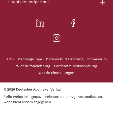
Hauptversandpartner
AGB
Mediengruppe
Datenschutzerklärung
Impressum
Widerrufsbelehrung
Barrierefreiheitserklärung
Cookie Einstellungen
© 2026 Deutscher Apotheker Verlag
* Alle Preise inkl. gesetzl. Mehrwertsteuer zzgl. Versandkosten,
wenn nicht anders angegeben.