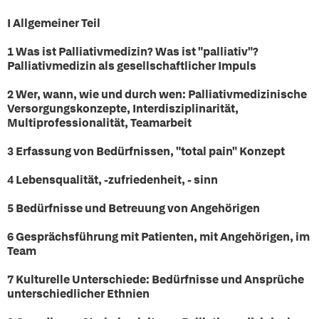
I
Allgemeiner Teil
1 Was ist Palliativmedizin? Was ist "palliativ"?
Palliativmedizin als gesellschaftlicher Impuls
2 Wer, wann, wie und durch wen: Palliativmedizinische
Versorgungskonzepte, Interdisziplinarität,
Multiprofessionalität, Teamarbeit
3 Erfassung von Bedürfnissen, "total pain" Konzept
4 Lebensqualität, -zufriedenheit, - sinn
5 Bedürfnisse und Betreuung von Angehörigen
6 Gesprächsführung mit Patienten, mit Angehörigen, im
Team
7 Kulturelle Unterschiede: Bedürfnisse und Ansprüche
unterschiedlicher Ethnien