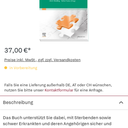
37,00 €*
Preise inkl. MwSt., ggf. zzgl. Versandkosten
in Vorbereitung
Falls Sie eine Lieferung außerhalb DE, AT oder CH wünschen,
nutzen Sie bitte unser
Kontaktformular
für eine Anfrage.
Beschreibung
Das Buch unterstützt Sie dabei, mit Sterbenden sowie
schwer Erkrankten und deren Angehörigen sicher und