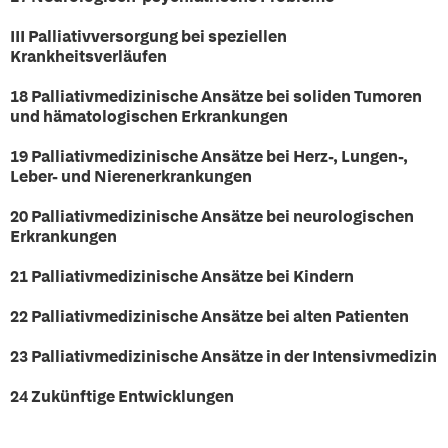
III
Palliativversorgung bei speziellen
Krankheitsverläufen
18 Palliativmedizinische Ansätze bei soliden Tumoren
und hämatologischen Erkrankungen
19 Palliativmedizinische Ansätze bei Herz-, Lungen-,
Leber- und Nierenerkrankungen
20 Palliativmedizinische Ansätze bei neurologischen
Erkrankungen
21 Palliativmedizinische Ansätze bei Kindern
22 Palliativmedizinische Ansätze bei alten Patienten
23 Palliativmedizinische Ansätze in der Intensivmedizin
24 Zukünftige Entwicklungen