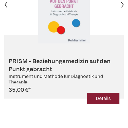
PRISM - Beziehungsmedizin auf den
Punkt gebracht
Instrument und Methode für Diagnostik und
Therapie
35,00 €
*
Details