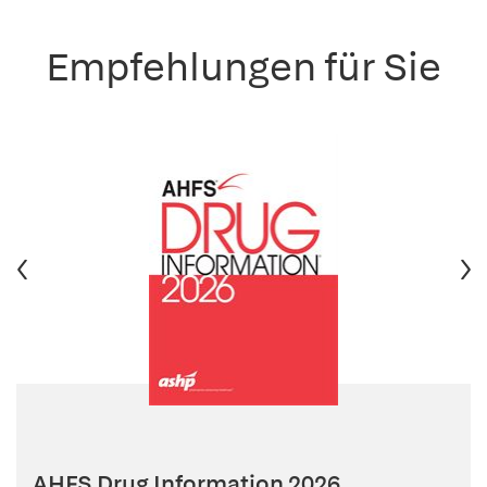
Empfehlungen für Sie
AHFS Drug Information 2026