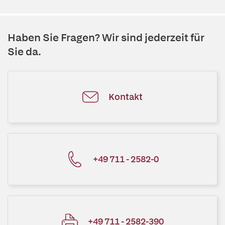
Haben Sie Fragen? Wir sind jederzeit für
Sie da.
Kontakt
+49 711 - 2582-0
+49 711 - 2582-390