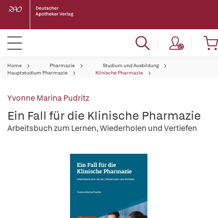
Home
Pharmazie
Studium und Ausbildung
Hauptstudium Pharmazie
Klinische Pharmazie
Yvonne Marina Pudritz
Ein Fall für die Klinische Pharmazie
Arbeitsbuch zum Lernen, Wiederholen und Vertiefen