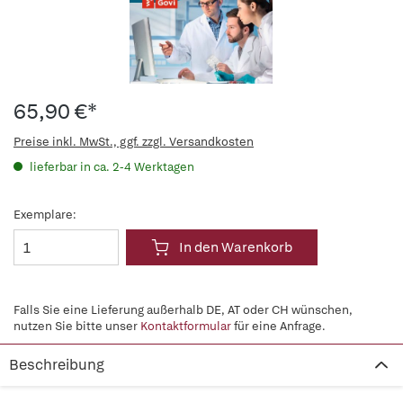
65,90 €*
Preise inkl. MwSt., ggf. zzgl. Versandkosten
lieferbar in ca. 2-4 Werktagen
Exemplare:
In den Warenkorb
Falls Sie eine Lieferung außerhalb DE, AT oder CH wünschen,
nutzen Sie bitte unser
Kontaktformular
für eine Anfrage.
Beschreibung