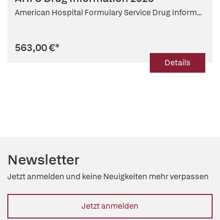
American Hospital Formulary Service Drug Inform...
563,00 €
*
Details
Newsletter
Jetzt anmelden und keine Neuigkeiten mehr verpassen
Jetzt anmelden