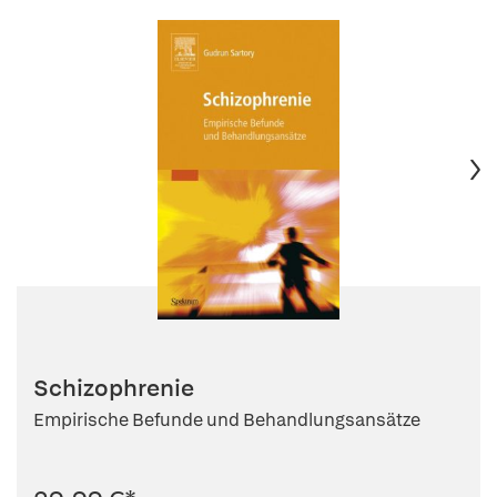
Schizophrenie
Empirische Befunde und Behandlungsansätze