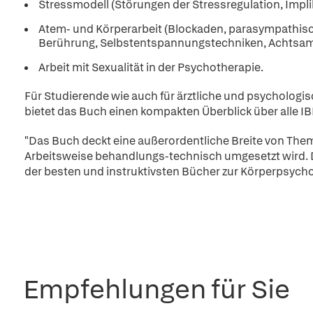
Stressmodell (Störungen der Stressregulation, Impli
Atem- und Körperarbeit (Blockaden, parasympathisc
Berührung, Selbstentspannungstechniken, Achtsam
Arbeit mit Sexualität in der Psychotherapie.
Für Studierende wie auch für ärztliche und psycholo
bietet das Buch einen kompakten Überblick über alle IB
"Das Buch deckt eine außerordentliche Breite von Them
Arbeitsweise behandlungs-technisch umgesetzt wird. 
der besten und instruktivsten Bücher zur Körperpsyc
Empfehlungen für Sie