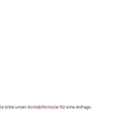
ie bitte unser
Kontaktformular
für eine Anfrage.