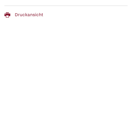
Druckansicht