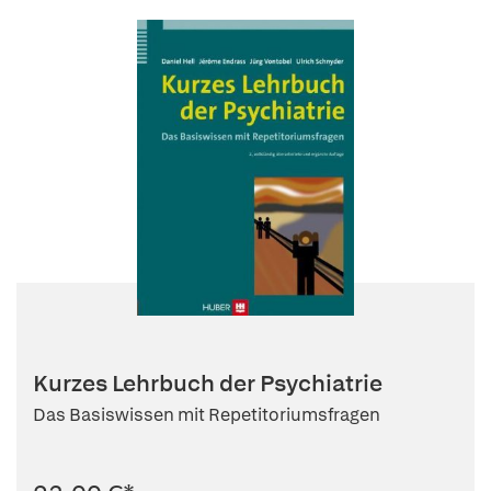
Kurzes Lehrbuch der Psychiatrie
Das Basiswissen mit Repetitoriumsfragen