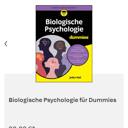
Biologische Psychologie für Dummies