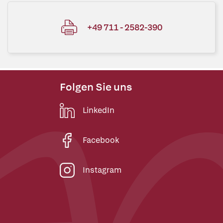
+49 711 - 2582-390
Folgen Sie uns
LinkedIn
Facebook
Instagram