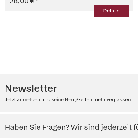
28,00 €
*
Details
Newsletter
Jetzt anmelden und keine Neuigkeiten mehr verpassen
Haben Sie Fragen? Wir sind jederzeit fü