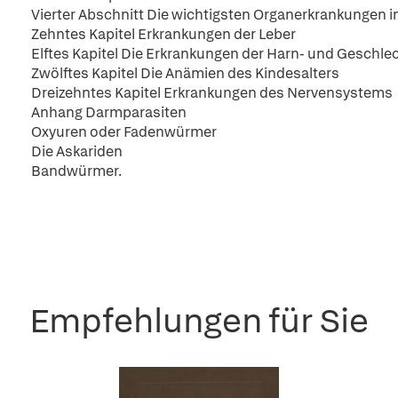
Vierter Abschnitt Die wichtigsten Organerkrankungen i
Zehntes Kapitel Erkrankungen der Leber
Elftes Kapitel Die Erkrankungen der Harn- und Geschl
Zwölftes Kapitel Die Anämien des Kindesalters
Dreizehntes Kapitel Erkrankungen des Nervensystems
Anhang Darmparasiten
Oxyuren oder Fadenwürmer
Die Askariden
Bandwürmer.
Empfehlungen für Sie