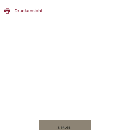
Druckansicht