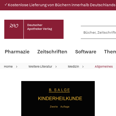
✓ Kostenlose Lieferung von Büchern innerhalb Deutschlands
Pharmazie
Zeitschriften
Software
Them
Home
Weitere Literatur
Medizin
Allgemeines