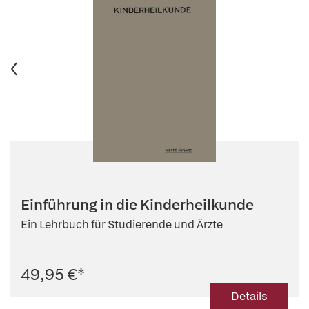
Einführung in die Kinderheilkunde
Ein Lehrbuch für Studierende und Ärzte
49,95 €
*
Details