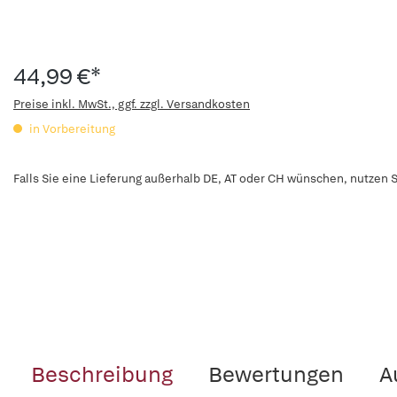
44,99 €*
Preise inkl. MwSt., ggf. zzgl. Versandkosten
in Vorbereitung
Falls Sie eine Lieferung außerhalb DE, AT oder CH wünschen, nutzen S
Beschreibung
Bewertungen
A