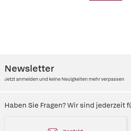
Newsletter
Jetzt anmelden und keine Neuigkeiten mehr verpassen
Haben Sie Fragen? Wir sind jederzeit fü