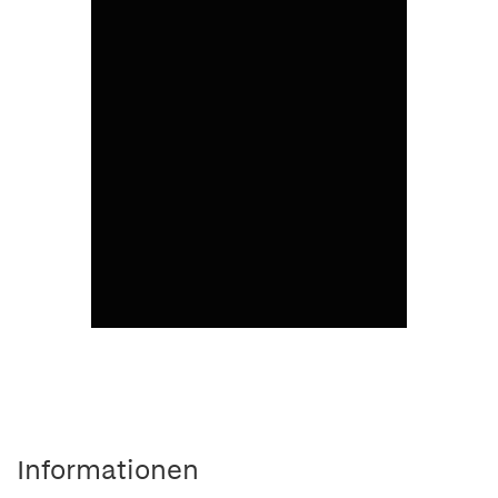
Informationen