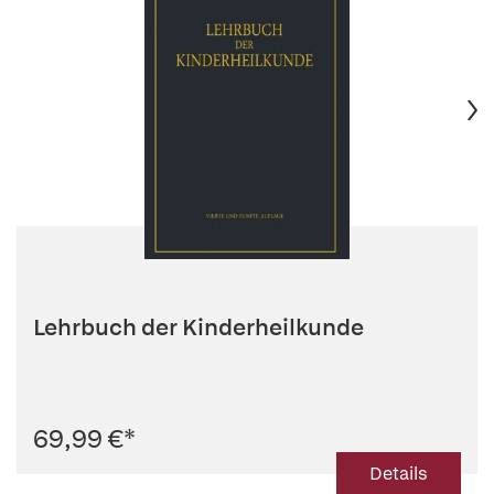
Lehrbuch der Kinderheilkunde
69,99 €
*
Details