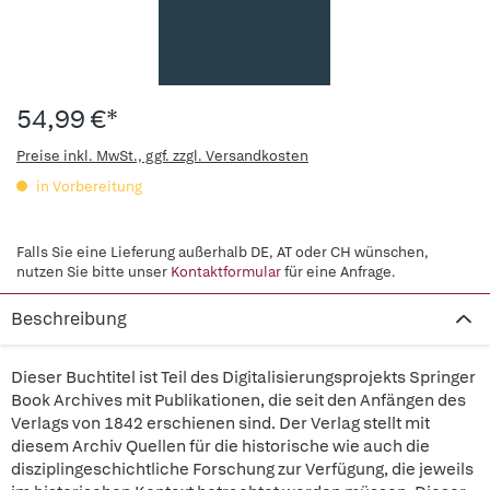
54,99 €*
Preise inkl. MwSt., ggf. zzgl. Versandkosten
in Vorbereitung
Falls Sie eine Lieferung außerhalb DE, AT oder CH wünschen,
nutzen Sie bitte unser
Kontaktformular
für eine Anfrage.
Beschreibung
Dieser Buchtitel ist Teil des Digitalisierungsprojekts Springer
Book Archives mit Publikationen, die seit den Anfängen des
Verlags von 1842 erschienen sind. Der Verlag stellt mit
diesem Archiv Quellen für die historische wie auch die
disziplingeschichtliche Forschung zur Verfügung, die jeweils