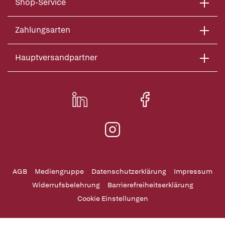
Shop-Service
Zahlungsarten
Hauptversandpartner
AGB
Mediengruppe
Datenschutzerklärung
Impressum
Widerrufsbelehrung
Barrierefreiheitserklärung
Cookie Einstellungen