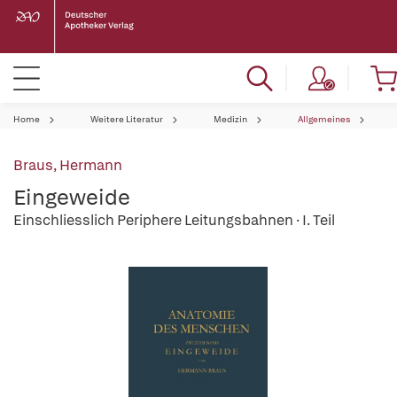
Home
Weitere Literatur
Medizin
Allgemeines
Braus, Hermann
Eingeweide
Einschliesslich Periphere Leitungsbahnen · I. Teil