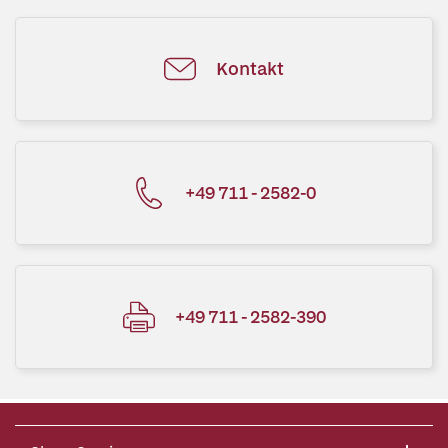
Kontakt
+49 711 - 2582-0
+49 711 - 2582-390