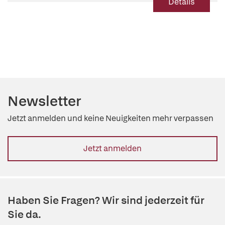
Details
Newsletter
Jetzt anmelden und keine Neuigkeiten mehr verpassen
Jetzt anmelden
Haben Sie Fragen? Wir sind jederzeit für
Sie da.