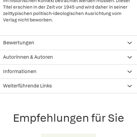
im historischen Kontext betrachtet werden müssen. Dieser
Titel erschien in der Zeit vor 1945 und wird daher in seiner
zeittypischen politisch-ideologischen Ausrichtung vom
Verlag nicht beworben.
Bewertungen
Autorinnen & Autoren
Informationen
Weiterführende Links
Empfehlungen für Sie