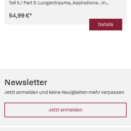
Teil 5 / Part 5: Lungentrauma, Aspirations-, In...
54,99 €
*
Details
Newsletter
Jetzt anmelden und keine Neuigkeiten mehr verpassen
Jetzt anmelden