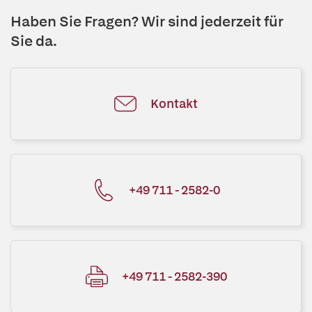
Haben Sie Fragen? Wir sind jederzeit für
Sie da.
Kontakt
+49 711 - 2582-0
+49 711 - 2582-390