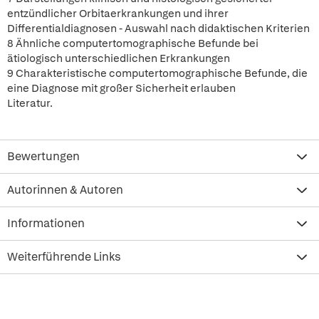
entzündlicher Orbitaerkrankungen und ihrer
Differentialdiagnosen - Auswahl nach didaktischen Kriterien
8 Ähnliche computertomographische Befunde bei
ätiologisch unterschiedlichen Erkrankungen
9 Charakteristische computertomographische Befunde, die
eine Diagnose mit großer Sicherheit erlauben
Literatur.
Bewertungen
Autorinnen & Autoren
Informationen
Weiterführende Links