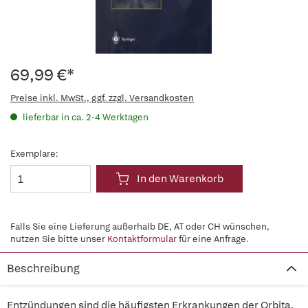
69,99 €*
Preise inkl. MwSt., ggf. zzgl. Versandkosten
lieferbar in ca. 2-4 Werktagen
Exemplare:
In den Warenkorb
Falls Sie eine Lieferung außerhalb DE, AT oder CH wünschen,
nutzen Sie bitte unser
Kontaktformular
für eine Anfrage.
Beschreibung
Entzündungen sind die häufigsten Erkrankungen der Orbita.