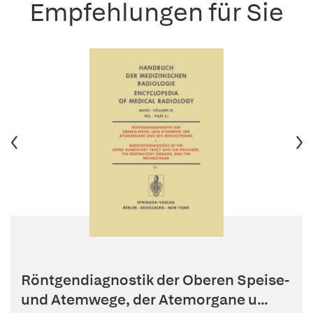
Empfehlungen für Sie
Röntgendiagnostik der Oberen Speise-
und Atemwege, der Atemorgane u...