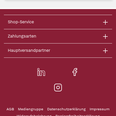
Shop-Service
Zahlungsarten
Hauptversandpartner
AGB
Mediengruppe
Datenschutzerklärung
Impressum