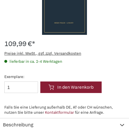
109,99 €*
Preise inkl. MwSt., ggf. zzgl. Versandkosten
lieferbar in ca. 2-4 Werktagen
Exemplare:
In den Warenkorb
Falls Sie eine Lieferung außerhalb DE, AT oder CH wünschen,
nutzen Sie bitte unser
Kontaktformular
für eine Anfrage.
Beschreibung