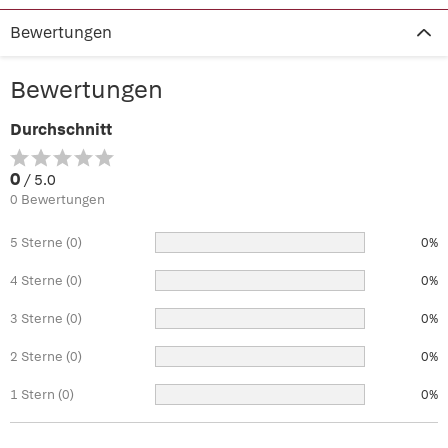
Bewertungen
Bewertungen
Durchschnitt
0
/ 5.0
0 Bewertungen
5 Sterne (0)
0%
4 Sterne (0)
0%
3 Sterne (0)
0%
2 Sterne (0)
0%
1 Stern (0)
0%