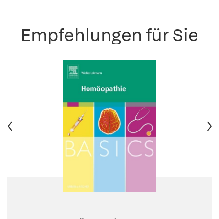
Empfehlungen für Sie