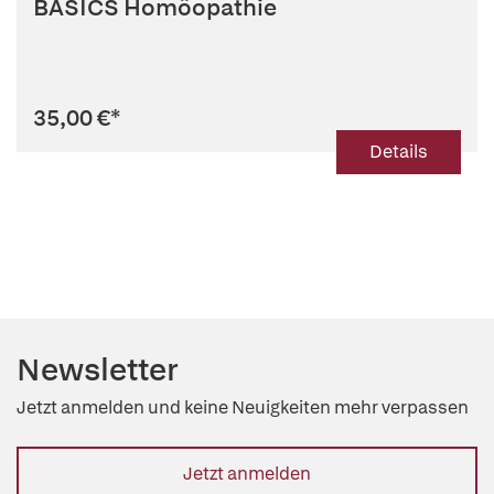
BASICS Homöopathie
35,00 €
*
Details
Newsletter
Jetzt anmelden und keine Neuigkeiten mehr verpassen
Jetzt anmelden