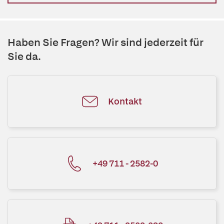
Haben Sie Fragen? Wir sind jederzeit für
Sie da.
Kontakt
+49 711 - 2582-0