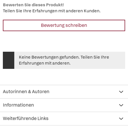
Bewerten Sie dieses Produkt!
Teilen Sie Ihre Erfahrungen mit anderen Kunden.
Bewertung schreiben
Keine Bewertungen gefunden. Teilen Sie Ihre
Erfahrungen mit anderen.
Autorinnen & Autoren
Informationen
Weiterführende Links