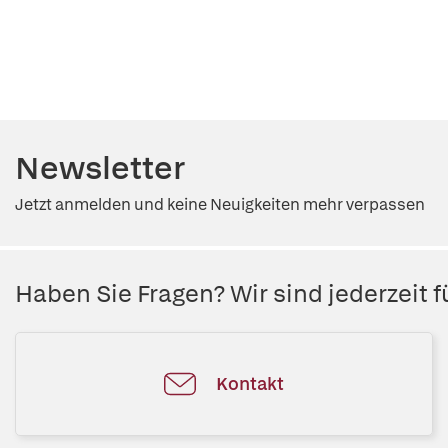
Newsletter
Jetzt anmelden und keine Neuigkeiten mehr verpassen
Haben Sie Fragen? Wir sind jederzeit fü
Kontakt