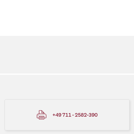
+49 711 - 2582-390