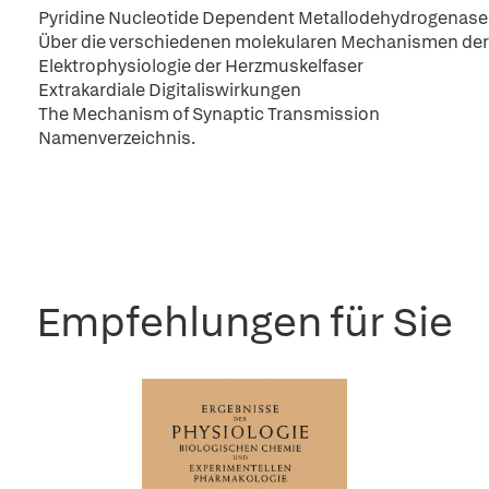
Pyridine Nucleotide Dependent Metallodehydrogenase
Über die verschiedenen molekularen Mechanismen der
Elektrophysiologie der Herzmuskelfaser
Extrakardiale Digitaliswirkungen
The Mechanism of Synaptic Transmission
Namenverzeichnis.
Empfehlungen für Sie