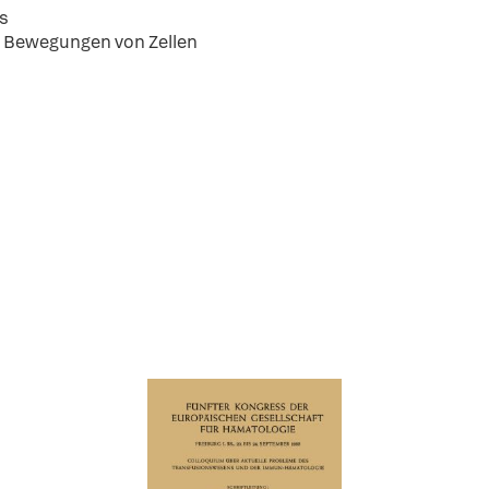
s
 Bewegungen von Zellen