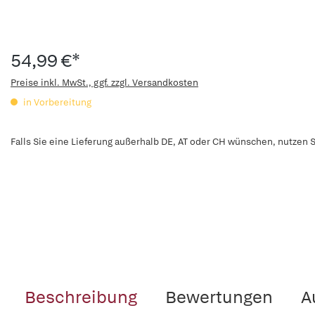
54,99 €*
Preise inkl. MwSt., ggf. zzgl. Versandkosten
in Vorbereitung
Falls Sie eine Lieferung außerhalb DE, AT oder CH wünschen, nutzen S
Beschreibung
Bewertungen
A