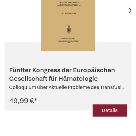
Fünfter Kongress der Europäischen
Gesellschaft für Hämatologie
Colloquium über Aktuelle Probleme des Transfusi...
49,99 €
*
Details