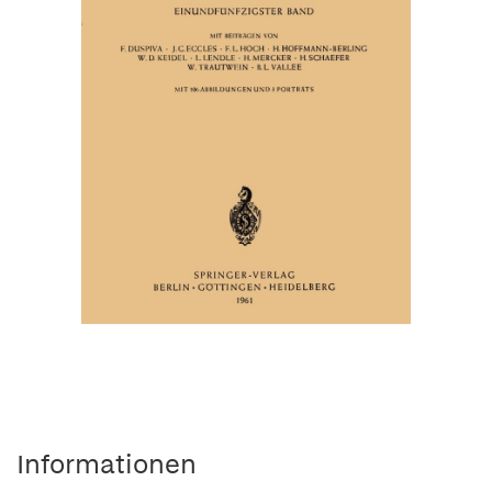
Informationen