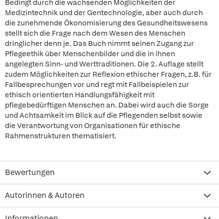
Bedingt durch die wachsenden Möglichkeiten der
Medizintechnik und der Gentechnologie, aber auch durch
die zunehmende Ökonomisierung des Gesundheitswesens
stellt sich die Frage nach dem Wesen des Menschen
dringlicher denn je. Das Buch nimmt seinen Zugang zur
Pflegeethik über Menschenbilder und die in ihnen
angelegten Sinn- und Werttraditionen. Die 2. Auflage stellt
zudem Möglichkeiten zur Reflexion ethischer Fragen, z.B. für
Fallbesprechungen vor und regt mit Fallbeispielen zur
ethisch orientierten Handlungsfähigkeit mit
pflegebedürftigen Menschen an. Dabei wird auch die Sorge
und Achtsamkeit im Blick auf die Pflegenden selbst sowie
die Verantwortung von Organisationen für ethische
Rahmenstrukturen thematisiert.
Bewertungen
Autorinnen & Autoren
Informationen