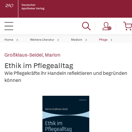
Home
Weitere Literatur
Medizin
Pflege
Großklaus-Seidel, Marion
Ethik im Pflegealltag
Wie Pflegekräfte ihr Handeln reflektieren und begründen
können