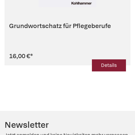
Grundwortschatz für Pflegeberufe
16,00 €
*
Details
Newsletter