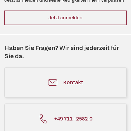
Jetzt anmelden und keine Neuigkeiten mehr verpassen
Jetzt anmelden
Haben Sie Fragen? Wir sind jederzeit für
Sie da.
Kontakt
+49 711 - 2582-0