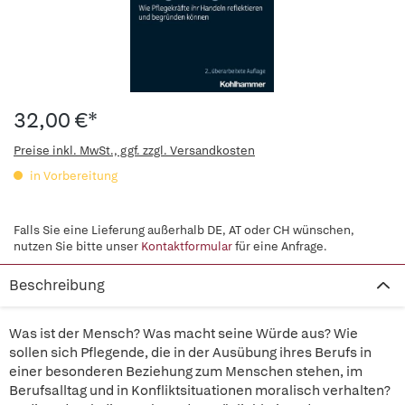
32,00 €*
Preise inkl. MwSt., ggf. zzgl. Versandkosten
in Vorbereitung
Falls Sie eine Lieferung außerhalb DE, AT oder CH wünschen,
nutzen Sie bitte unser
Kontaktformular
für eine Anfrage.
Beschreibung
Was ist der Mensch? Was macht seine Würde aus? Wie
sollen sich Pflegende, die in der Ausübung ihres Berufs in
einer besonderen Beziehung zum Menschen stehen, im
Berufsalltag und in Konfliktsituationen moralisch verhalten?