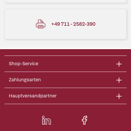
+49 711 - 2582-390
Shop-Service
Zahlungsarten
Hauptversandpartner