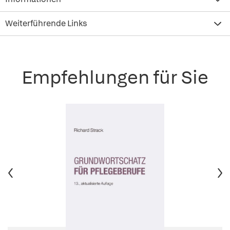
Weiterführende Links
Empfehlungen für Sie