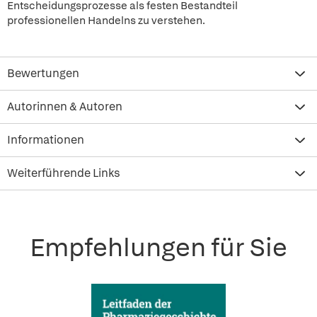
Entscheidungsprozesse als festen Bestandteil
professionellen Handelns zu verstehen.
Bewertungen
Autorinnen & Autoren
Informationen
Weiterführende Links
Empfehlungen für Sie