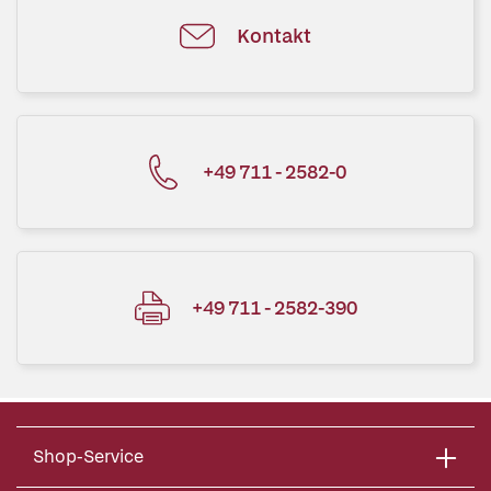
Kontakt
+49 711 - 2582-0
+49 711 - 2582-390
Shop-Service