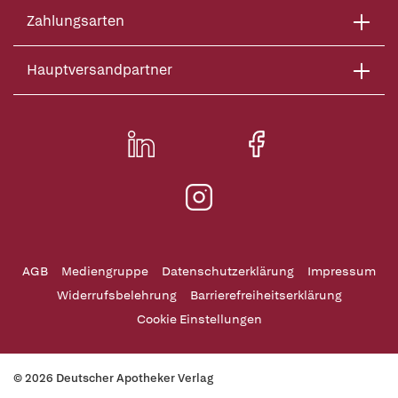
Zahlungsarten
Hauptversandpartner
AGB
Mediengruppe
Datenschutzerklärung
Impressum
Widerrufsbelehrung
Barrierefreiheitserklärung
Cookie Einstellungen
© 2026 Deutscher Apotheker Verlag