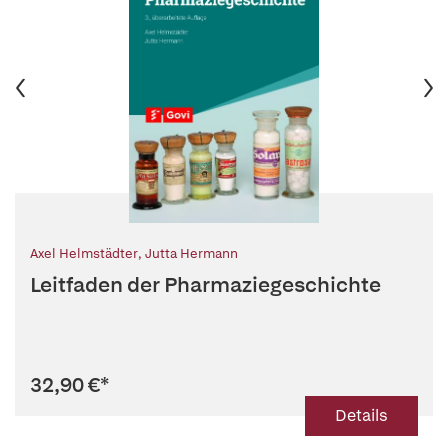
Axel Helmstädter
,
Jutta Hermann
Leitfaden der Pharmaziegeschichte
32,90 €
*
Details