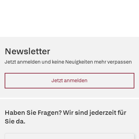
Newsletter
Jetzt anmelden und keine Neuigkeiten mehr verpassen
Jetzt anmelden
Haben Sie Fragen? Wir sind jederzeit für
Sie da.