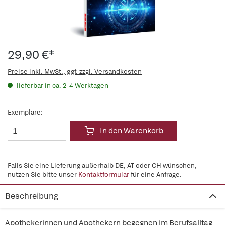
29,90 €*
Preise inkl. MwSt., ggf. zzgl. Versandkosten
lieferbar in ca. 2-4 Werktagen
Exemplare:
In den Warenkorb
Falls Sie eine Lieferung außerhalb DE, AT oder CH wünschen,
nutzen Sie bitte unser
Kontaktformular
für eine Anfrage.
Beschreibung
Apothekerinnen und Apothekern begegnen im Berufsalltag