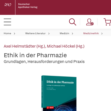
Home
Weitere Literatur
Medizin
Medizinethik
Axel Helmstädter (Hg.)
,
Michael Höckel (Hg.)
Ethik in der Pharmazie
Grundlagen, Herausforderungen und Praxis