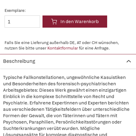
Exemplare:
In den Warenkorb
Falls Sie eine Lieferung außerhalb DE, AT oder CH wünschen,
nutzen Sie bitte unser
Kontaktformular
für eine Anfrage.
Beschreibung
Typische Fallkonstellationen, ungewöhnliche Kasuistiken
und Besonderheiten des forensisch-psychiatrischen
Arbeitsgebietes: Dieses Werk gewährt einen einzigartigen
Einblick in die komplexe Schnittstelle von Recht und
Psychiatrie. Erfahrene Expertinnen und Experten berichten
aus verschiedenen Tätigkeitsfeldern über unterschiedliche
Formen der Gewalt, die von Täterinnen und Tätern mit
Psychosen, Paraphilien, Persönlichkeitsstörungen oder
Suchterkrankungen verübt wurden. Mögliche
Lösungsansätze für komplexe diagnostische und