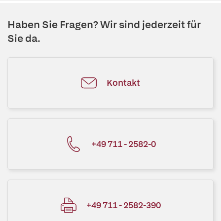
Haben Sie Fragen? Wir sind jederzeit für
Sie da.
Kontakt
+49 711 - 2582-0
+49 711 - 2582-390