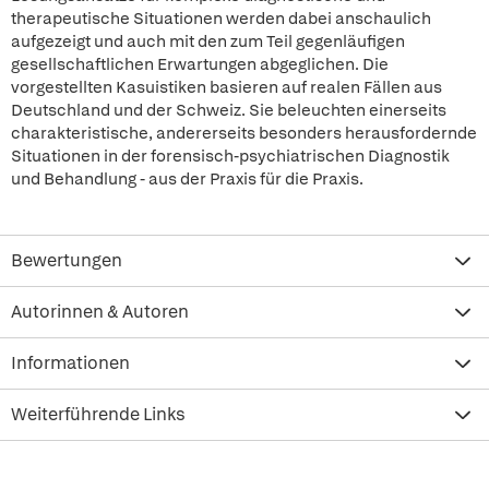
therapeutische Situationen werden dabei anschaulich
aufgezeigt und auch mit den zum Teil gegenläufigen
gesellschaftlichen Erwartungen abgeglichen. Die
vorgestellten Kasuistiken basieren auf realen Fällen aus
Deutschland und der Schweiz. Sie beleuchten einerseits
charakteristische, andererseits besonders herausfordernde
Situationen in der forensisch-psychiatrischen Diagnostik
und Behandlung - aus der Praxis für die Praxis.
Bewertungen
Autorinnen & Autoren
Informationen
Weiterführende Links