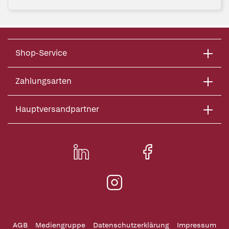
Shop-Service
Zahlungsarten
Hauptversandpartner
AGB
Mediengruppe
Datenschutzerklärung
Impressum