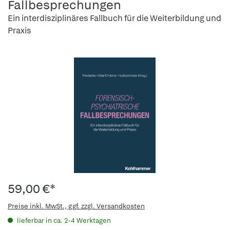
Fallbesprechungen
Ein interdisziplinäres Fallbuch für die Weiterbildung und
Praxis
59,00 €*
Preise inkl. MwSt., ggf. zzgl. Versandkosten
lieferbar in ca. 2-4 Werktagen