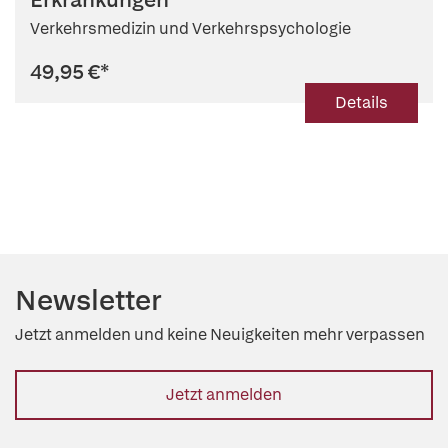
Verkehrsmedizin und Verkehrspsychologie
49,95 €
*
Details
Newsletter
Jetzt anmelden und keine Neuigkeiten mehr verpassen
Jetzt anmelden