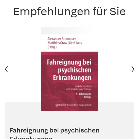
Empfehlungen für Sie
Fahreignung bei psychischen
Erkrankungen