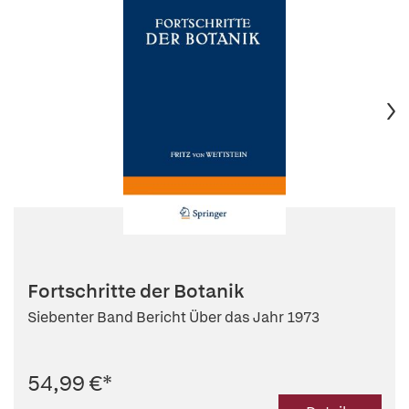
Fortschritte der Botanik
Siebenter Band Bericht Über das Jahr 1973
54,99 €
*