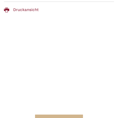
Druckansicht