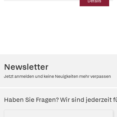
Details
Newsletter
Jetzt anmelden und keine Neuigkeiten mehr verpassen
Haben Sie Fragen? Wir sind jederzeit fü