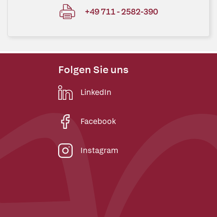
+49 711 - 2582-390
Folgen Sie uns
LinkedIn
Facebook
Instagram