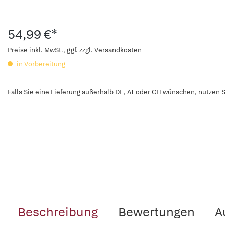
54,99 €*
Preise inkl. MwSt., ggf. zzgl. Versandkosten
in Vorbereitung
Falls Sie eine Lieferung außerhalb DE, AT oder CH wünschen, nutzen S
Beschreibung
Bewertungen
A