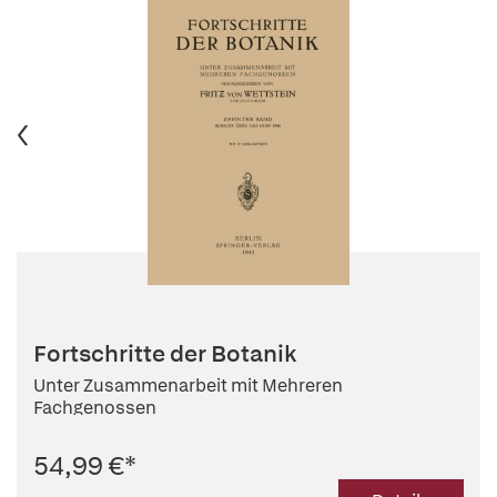
Fortschritte der Botanik
Unter Zusammenarbeit mit Mehreren
Fachgenossen
54,99 €
*