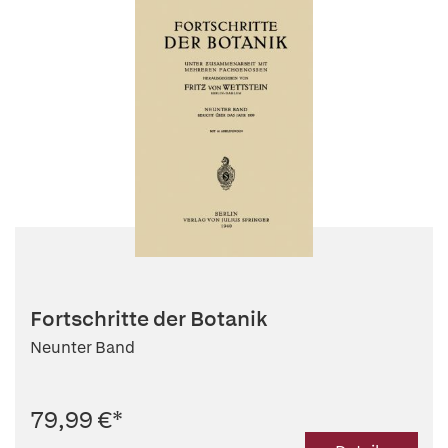
Fortschritte der Botanik
Neunter Band
79,99 €
*