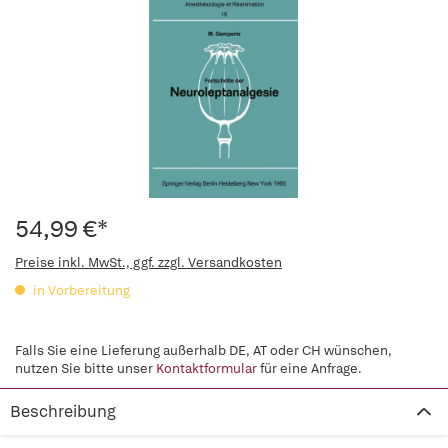
54,99 €*
Preise inkl. MwSt., ggf. zzgl. Versandkosten
in Vorbereitung
Falls Sie eine Lieferung außerhalb DE, AT oder CH wünschen,
nutzen Sie bitte unser
Kontaktformular
für eine Anfrage.
Beschreibung