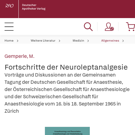
Home
Weitere Literatur
Medizin
Allgemeines
Gemperle, M.
Fortschritte der Neuroleptanalgesie
Vorträge und Diskussionen an der Gemeinsamen
Tagung der Deutschen Gesellschaft für Anaesthesie,
der Österreichischen Gesellschaft für Anaesthesiologie
und der Schweizerischen Gesellschaft für
Anaesthesiologie vom 16. bis 18. September 1965 in
Zürich