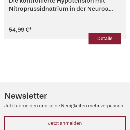
Die kontrollierte Hypotension mit
Nitroprussidnatrium in der Neuroa...
54,99 €
*
Details
Newsletter
Jetzt anmelden und keine Neuigkeiten mehr verpassen
Jetzt anmelden