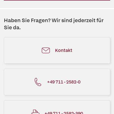
Haben Sie Fragen? Wir sind jederzeit für
Sie da.
Kontakt
+49 711 - 2582-0
+49 711 - 2582-390