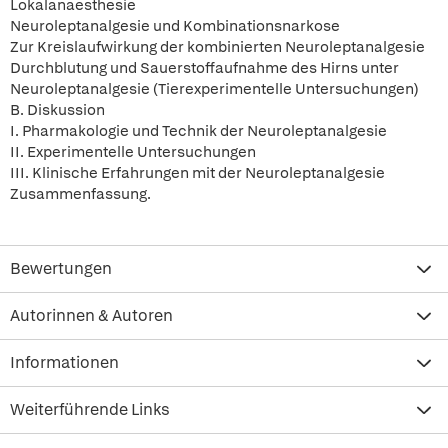
Lokalanaesthesie
Neuroleptanalgesie und Kombinationsnarkose
Zur Kreislaufwirkung der kombinierten Neuroleptanalgesie
Durchblutung und Sauerstoffaufnahme des Hirns unter
Neuroleptanalgesie (Tierexperimentelle Untersuchungen)
B. Diskussion
I. Pharmakologie und Technik der Neuroleptanalgesie
II. Experimentelle Untersuchungen
III. Klinische Erfahrungen mit der Neuroleptanalgesie
Zusammenfassung.
Bewertungen
Autorinnen & Autoren
Informationen
Weiterführende Links