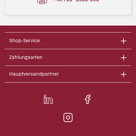
Shop-Service
Zahlungsarten
Hauptversandpartner