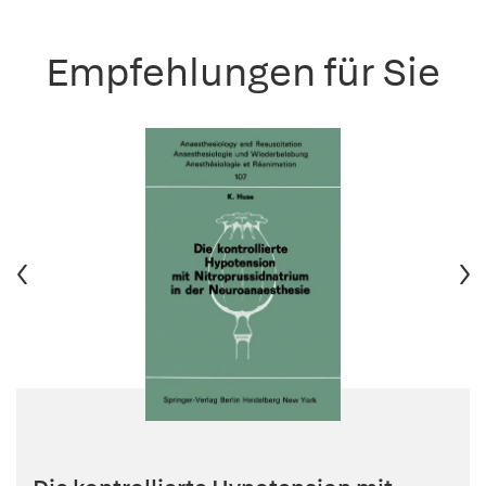
Empfehlungen für Sie