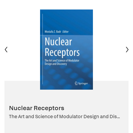
Nuclear Receptors
The Art and Science of Modulator Design and Dis...