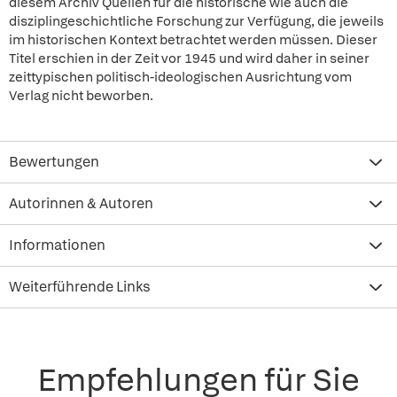
diesem Archiv Quellen für die historische wie auch die
disziplingeschichtliche Forschung zur Verfügung, die jeweils
im historischen Kontext betrachtet werden müssen. Dieser
Titel erschien in der Zeit vor 1945 und wird daher in seiner
zeittypischen politisch-ideologischen Ausrichtung vom
Verlag nicht beworben.
Bewertungen
Autorinnen & Autoren
Informationen
Weiterführende Links
Empfehlungen für Sie