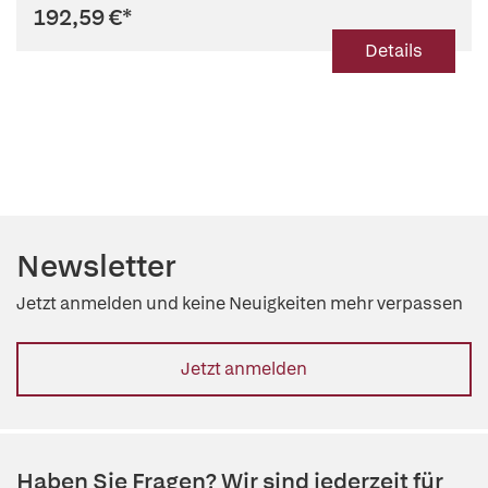
192,59 €
*
Details
Newsletter
Jetzt anmelden und keine Neuigkeiten mehr verpassen
Jetzt anmelden
Haben Sie Fragen? Wir sind jederzeit für