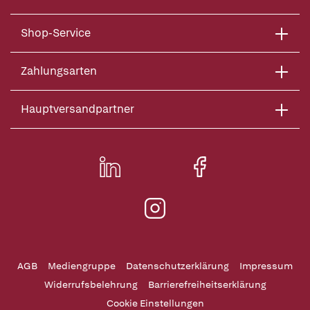
Shop-Service
Zahlungsarten
Hauptversandpartner
AGB
Mediengruppe
Datenschutzerklärung
Impressum
Widerrufsbelehrung
Barrierefreiheitserklärung
Cookie Einstellungen