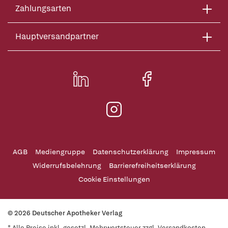
Zahlungsarten
Hauptversandpartner
AGB
Mediengruppe
Datenschutzerklärung
Impressum
Widerrufsbelehrung
Barrierefreiheitserklärung
Cookie Einstellungen
© 2026 Deutscher Apotheker Verlag
* Alle Preise inkl. gesetzl. Mehrwertsteuer zzgl. Versandkosten,