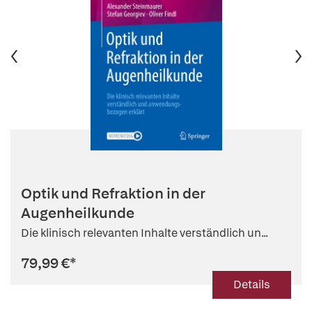
Optik und Refraktion in der
Augenheilkunde
Die klinisch relevanten Inhalte verständlich un...
79,99 €
*
Details