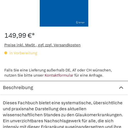
149,99 €*
Preise inkl. MwSt., ggf. zzgl. Versandkosten
in Vorbereitung
Falls Sie eine Lieferung außerhalb DE, AT oder CH wünschen,
nutzen Sie bitte unser
Kontaktformular
für eine Anfrage.
Beschreibung
Dieses Fachbuch bietet eine systematische, übersichtliche
und praxisnahe Darstellung des aktuellen
wissenschaftlichen Standes zu den Glaukomerkrankungen.
Ein unverzichtbares Nachschlagewerk für alle, die sich
intensiv mit dieser Erkrankung auseinandersetzen und ihre