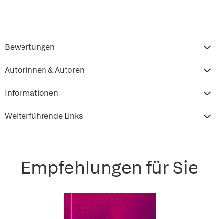
Bewertungen
Autorinnen & Autoren
Informationen
Weiterführende Links
Empfehlungen für Sie