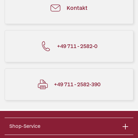
Kontakt
+49 711 - 2582-0
+49 711 - 2582-390
Shop-Service