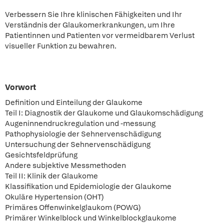
Verbessern Sie Ihre klinischen Fähigkeiten und Ihr
Verständnis der Glaukomerkrankungen, um Ihre
Patientinnen und Patienten vor vermeidbarem Verlust
visueller Funktion zu bewahren.
Vorwort
Definition und Einteilung der Glaukome
Teil I: Diagnostik der Glaukome und Glaukomschädigung
Augeninnendruckregulation und -messung
Pathophysiologie der Sehnervenschädigung
Untersuchung der Sehnervenschädigung
Gesichtsfeldprüfung
Andere subjektive Messmethoden
Teil II: Klinik der Glaukome
Klassifikation und Epidemiologie der Glaukome
Okuläre Hypertension (OHT)
Primäres Offenwinkelglaukom (POWG)
Primärer Winkelblock und Winkelblockglaukome