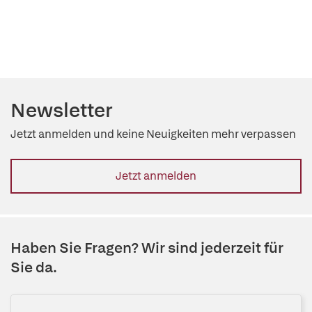
Newsletter
Jetzt anmelden und keine Neuigkeiten mehr verpassen
Jetzt anmelden
Haben Sie Fragen? Wir sind jederzeit für
Sie da.