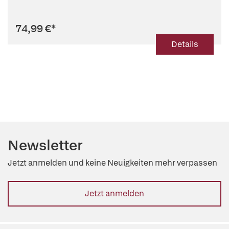
74,99 €
*
Details
Newsletter
Jetzt anmelden und keine Neuigkeiten mehr verpassen
Jetzt anmelden