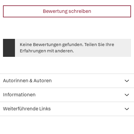
Bewertung schreiben
Keine Bewertungen gefunden. Teilen Sie Ihre
Erfahrungen mit anderen.
Autorinnen & Autoren
Informationen
Weiterführende Links