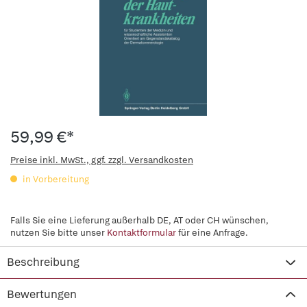
59,99 €*
Preise inkl. MwSt., ggf. zzgl. Versandkosten
in Vorbereitung
Falls Sie eine Lieferung außerhalb DE, AT oder CH wünschen,
nutzen Sie bitte unser
Kontaktformular
für eine Anfrage.
Beschreibung
Bewertungen