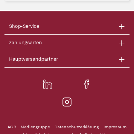
Shop-Service
Zahlungsarten
Hauptversandpartner
AGB
Mediengruppe
Datenschutzerklärung
Impressum