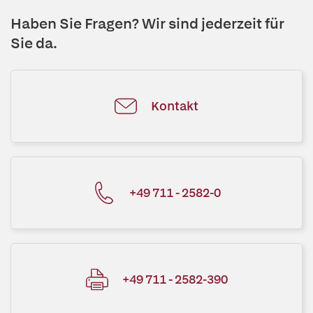
Haben Sie Fragen? Wir sind jederzeit für
Sie da.
Kontakt
+49 711 - 2582-0
+49 711 - 2582-390