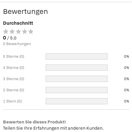
Bewertungen
Durchschnitt
0
/ 5.0
0 Bewertungen
5 Sterne (0)
0%
4 Sterne (0)
0%
3 Sterne (0)
0%
2 Sterne (0)
0%
1 Stern (0)
0%
Bewerten Sie dieses Produkt!
Teilen Sie Ihre Erfahrungen mit anderen Kunden.