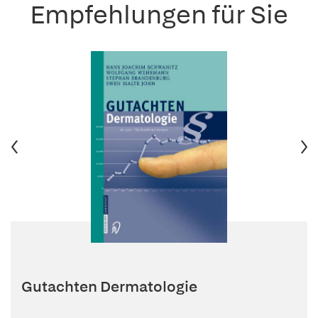
Empfehlungen für Sie
Gutachten Dermatologie