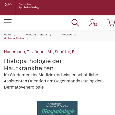
Home
Weitere Literatur
Medizin
klinische Fächer
Nasemann, T.
,
Jänner, M.
,
Schütte, B.
Histopathologie der
Hautkrankheiten
für Studenten der Medizin und wissenschaftliche
Assistenten Orientiert am Gegenstandskatalog der
Dermatovenerologie