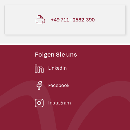
+49 711 - 2582-390
Folgen Sie uns
LinkedIn
Facebook
Instagram