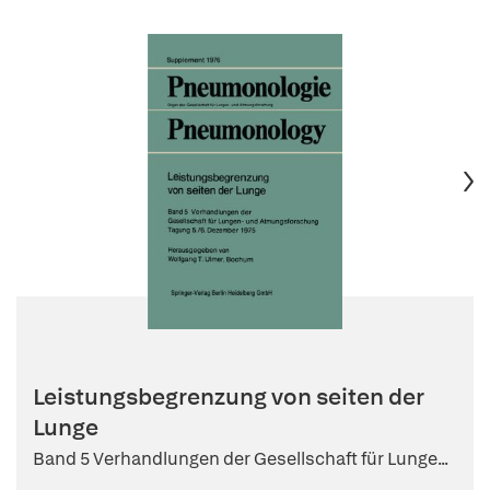
Leistungsbegrenzung von seiten der
Lunge
Band 5 Verhandlungen der Gesellschaft für Lunge...