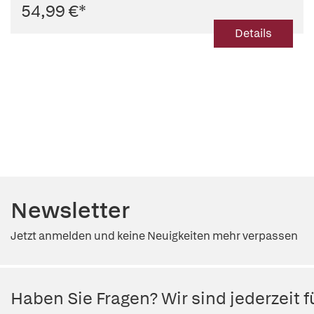
54,99 €
*
Details
Newsletter
Jetzt anmelden und keine Neuigkeiten mehr verpassen
Haben Sie Fragen? Wir sind jederzeit fü