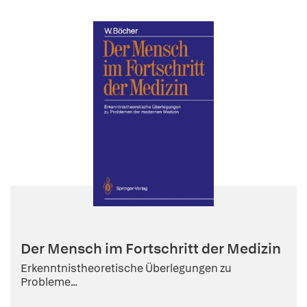
Der Mensch im Fortschritt der Medizin
Erkenntnistheoretische Überlegungen zu
Probleme...