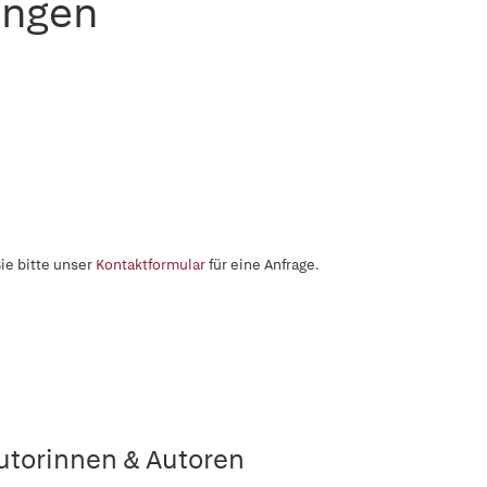
ungen
ie bitte unser
Kontaktformular
für eine Anfrage.
utorinnen & Autoren