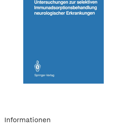
Informationen