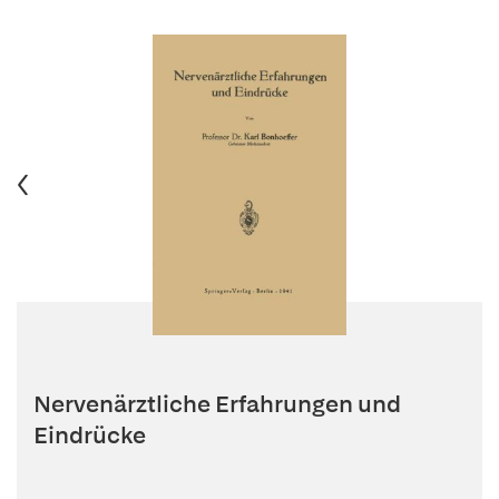
Nervenärztliche Erfahrungen und
Eindrücke