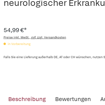
neurologischer Erkrank
54,99 €*
Preise inkl. MwSt., ggf. zzgl. Versandkosten
in Vorbereitung
Falls Sie eine Lieferung außerhalb DE, AT oder CH wünschen, nutzen S
Beschreibung
Bewertungen
A