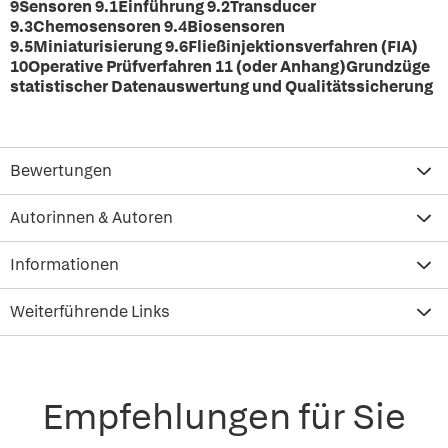
9Sensoren 9.1Einführung 9.2Transducer
9.3Chemosensoren 9.4Biosensoren
9.5Miniaturisierung 9.6Fließinjektionsverfahren (FIA)
10Operative Prüfverfahren 11 (oder Anhang)Grundzüge
statistischer Datenauswertung und Qualitätssicherung
Bewertungen
Autorinnen & Autoren
Informationen
Weiterführende Links
Empfehlungen für Sie