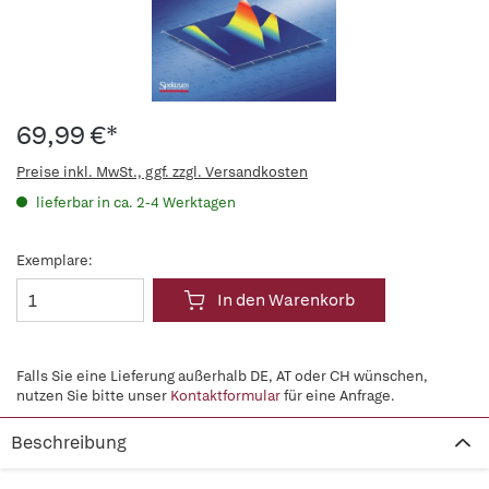
69,99 €*
Preise inkl. MwSt., ggf. zzgl. Versandkosten
lieferbar in ca. 2-4 Werktagen
Exemplare:
In den Warenkorb
Falls Sie eine Lieferung außerhalb DE, AT oder CH wünschen,
nutzen Sie bitte unser
Kontaktformular
für eine Anfrage.
Beschreibung