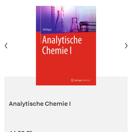
Analytische Chemie I