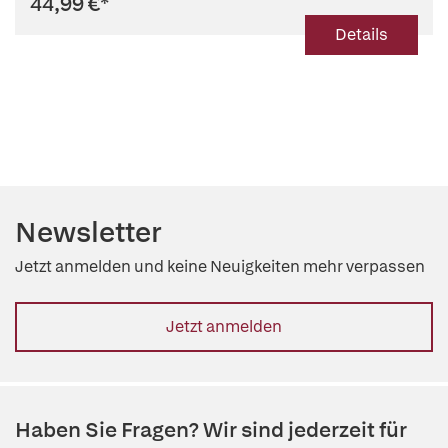
44,99 €
*
Details
Newsletter
Jetzt anmelden und keine Neuigkeiten mehr verpassen
Jetzt anmelden
Haben Sie Fragen? Wir sind jederzeit für