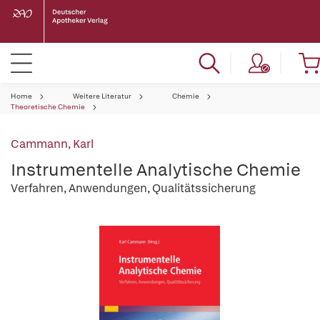
Home
Weitere Literatur
Chemie
Theoretische Chemie
Cammann, Karl
Instrumentelle Analytische Chemie
Verfahren, Anwendungen, Qualitätssicherung