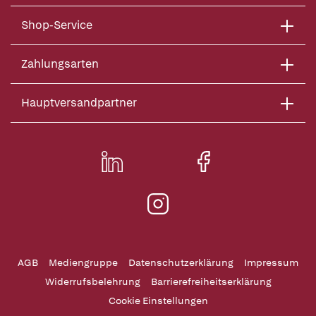
Shop-Service
Zahlungsarten
Hauptversandpartner
AGB
Mediengruppe
Datenschutzerklärung
Impressum
Widerrufsbelehrung
Barrierefreiheitserklärung
Cookie Einstellungen