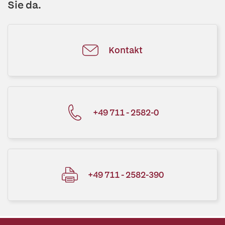
Sie da.
Kontakt
+49 711 - 2582-0
+49 711 - 2582-390