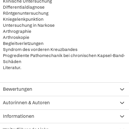
Klinische Untersuchung
Differentialdiagnose
Röntgenuntersuchung
Kniegelenkpunktion
Untersuchung in Narkose
Arthrographie
Arthroskopie
Begleitverletzungen
Syndrom des vorderen Kreuzbandes
Progrediente Pathomechanik bei chronischen Kapsel-Band-
Schäden
Literatur.
Bewertungen
Autorinnen & Autoren
Informationen