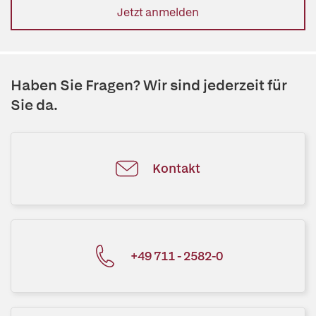
Jetzt anmelden
Haben Sie Fragen? Wir sind jederzeit für
Sie da.
Kontakt
+49 711 - 2582-0