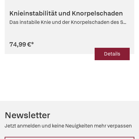
Knieinstabilität und Knorpelschaden
Das instabile Knie und der Knorpelschaden des S...
74,99 €
*
Details
Newsletter
Jetzt anmelden und keine Neuigkeiten mehr verpassen