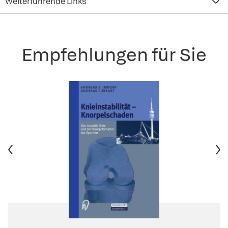
Weiterführende Links
Empfehlungen für Sie