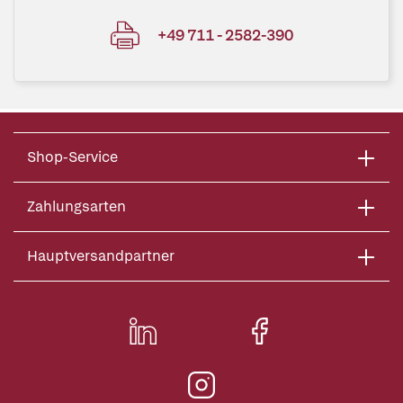
+49 711 - 2582-390
Shop-Service
Zahlungsarten
Hauptversandpartner