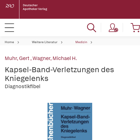
Home
Weitere Literatur
Medizin
Muhr, Gert
,
Wagner, Michael H.
Kapsel-Band-Verletzungen des
Kniegelenks
Diagnostikfibel