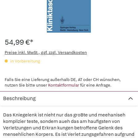
54,99 €*
Preise inkl. MwSt., ggf. zzgl. Versandkosten
in Vorbereitung
Falls Sie eine Lieferung außerhalb DE, AT oder CH wünschen,
nutzen Sie bitte unser
Kontaktformular
für eine Anfrage.
Beschreibung
Das Kniegelenk ist nieht nur das groBte und meehaniseh
komplizier teste, sondem aueh das am haufigsten von
Verletzungen und Erkran kungen betroffene Gelenk des
mensehlichen Korpers. Es ist Verlet zungsgefahren aufgrund