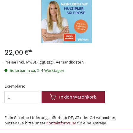
22,00 €*
Preise inkl. MwSt., ggf. zzgl. Versandkosten
lieferbar in ca. 2-4 Werktagen
Exemplare:
In den Warenkorb
Falls Sie eine Lieferung außerhalb DE, AT oder CH wünschen,
nutzen Sie bitte unser
Kontaktformular
für eine Anfrage.