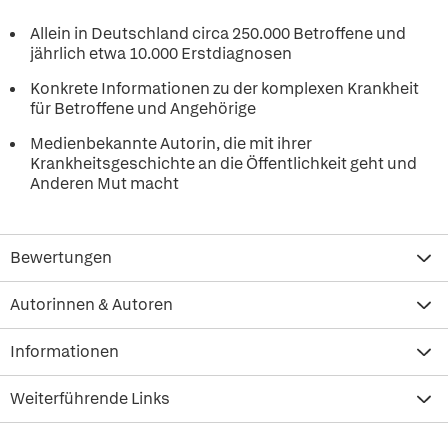
Allein in Deutschland circa 250.000 Betroffene und
jährlich etwa 10.000 Erstdiagnosen
Konkrete Informationen zu der komplexen Krankheit
für Betroffene und Angehörige
Medienbekannte Autorin, die mit ihrer
Krankheitsgeschichte an die Öffentlichkeit geht und
Anderen Mut macht
Bewertungen
Autorinnen & Autoren
Informationen
Weiterführende Links