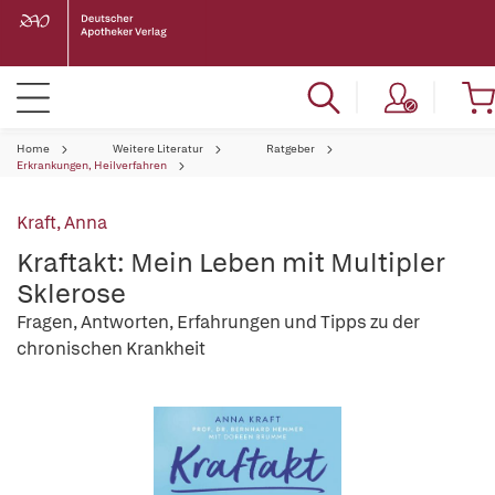
Home
Weitere Literatur
Ratgeber
Erkrankungen, Heilverfahren
Kraft, Anna
Kraftakt: Mein Leben mit Multipler
Sklerose
Fragen, Antworten, Erfahrungen und Tipps zu der
chronischen Krankheit