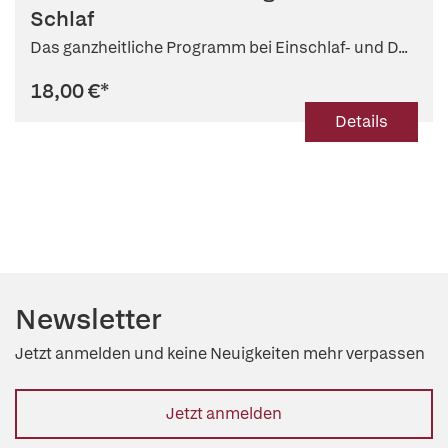
Schlaf
Das ganzheitliche Programm bei Einschlaf- und D...
18,00 €
*
Details
Newsletter
Jetzt anmelden und keine Neuigkeiten mehr verpassen
Jetzt anmelden