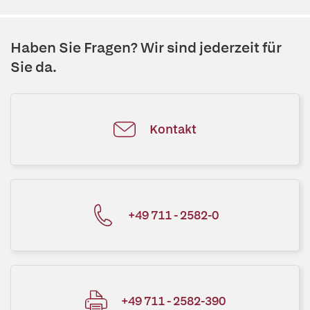
Haben Sie Fragen? Wir sind jederzeit für
Sie da.
Kontakt
+49 711 - 2582-0
+49 711 - 2582-390