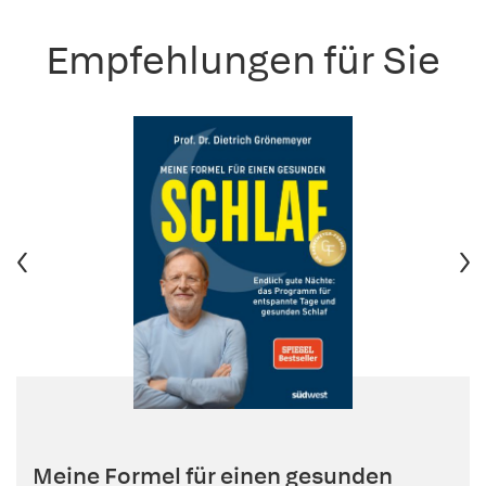
Empfehlungen für Sie
Meine Formel für einen gesunden