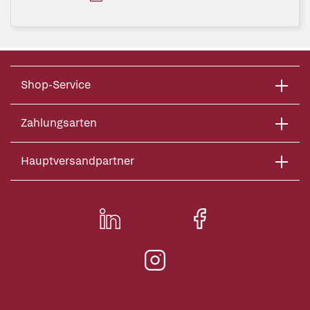
Shop-Service
Zahlungsarten
Hauptversandpartner