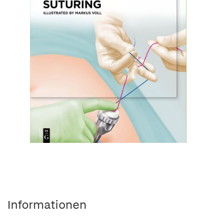
Informationen