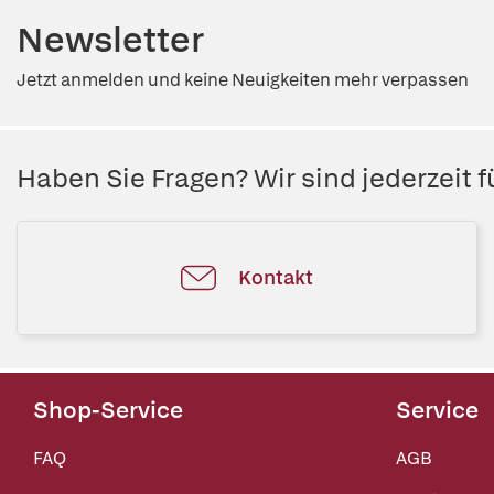
Newsletter
Jetzt anmelden und keine Neuigkeiten mehr verpassen
Haben Sie Fragen? Wir sind jederzeit fü
Kontakt
Shop-Service
Service
FAQ
AGB