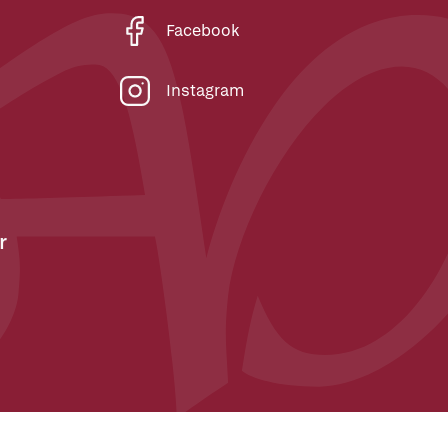
Facebook
Instagram
r