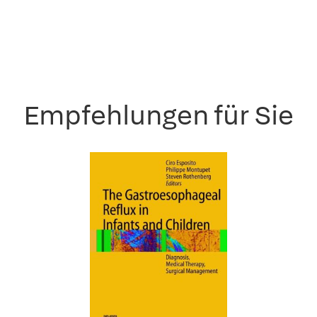
Empfehlungen für Sie