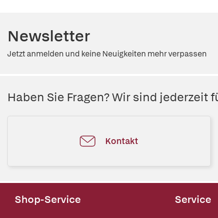
Newsletter
Jetzt anmelden und keine Neuigkeiten mehr verpassen
Haben Sie Fragen? Wir sind jederzeit fü
Kontakt
Shop-Service
Service