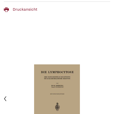
Druckansicht