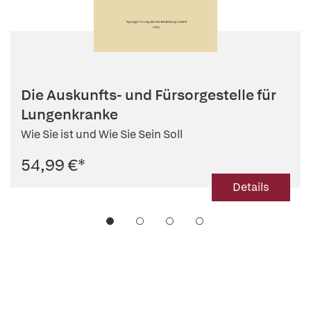
Die Auskunfts- und Fürsorgestelle für
Lungenkranke
Wie Sie ist und Wie Sie Sein Soll
54,99 €
*
Details