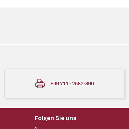
+49 711 - 2582-390
Folgen Sie uns