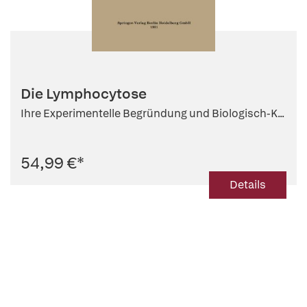
Die Lymphocytose
Ihre Experimentelle Begründung und Biologisch-K...
54,99 €
*
Details