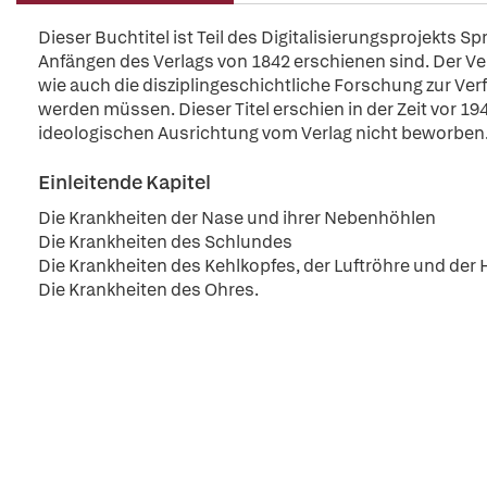
Dieser Buchtitel ist Teil des Digitalisierungsprojekts S
Anfängen des Verlags von 1842 erschienen sind. Der Verl
wie auch die disziplingeschichtliche Forschung zur Ver
werden müssen. Dieser Titel erschien in der Zeit vor 194
ideologischen Ausrichtung vom Verlag nicht beworben
Einleitende Kapitel
Die Krankheiten der Nase und ihrer Nebenhöhlen
Die Krankheiten des Schlundes
Die Krankheiten des Kehlkopfes, der Luftröhre und de
Die Krankheiten des Ohres.