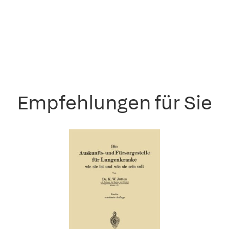
Empfehlungen für Sie