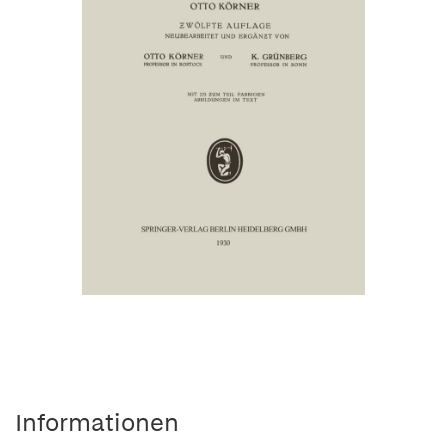
Informationen