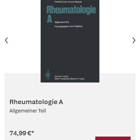
Rheumatologie A
Allgemeiner Teil
74,99 €
*