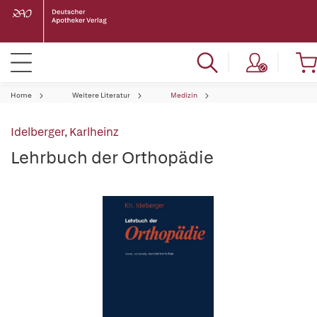
Home
Weitere Literatur
Medizin
Idelberger, Karlheinz
Lehrbuch der Orthopädie