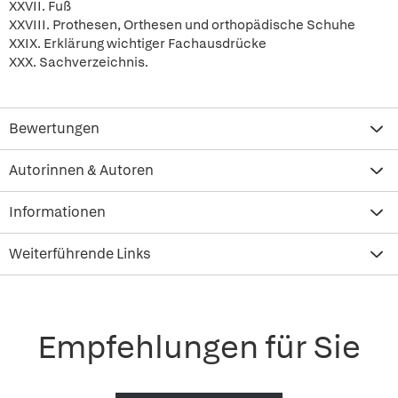
XXVII. Fuß
XXVIII. Prothesen, Orthesen und orthopädische Schuhe
XXIX. Erklärung wichtiger Fachausdrücke
XXX. Sachverzeichnis.
Bewertungen
Autorinnen & Autoren
Informationen
Weiterführende Links
Empfehlungen für Sie