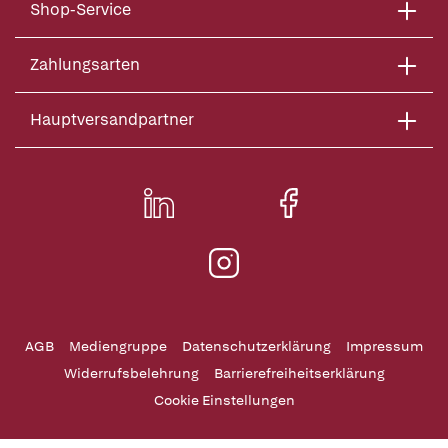
Shop-Service
Zahlungsarten
Hauptversandpartner
AGB
Mediengruppe
Datenschutzerklärung
Impressum
Widerrufsbelehrung
Barrierefreiheitserklärung
Cookie Einstellungen