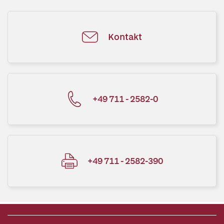
Kontakt
+49 711 - 2582-0
+49 711 - 2582-390