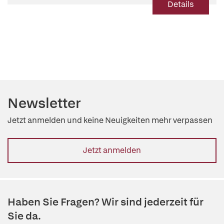
Details
Newsletter
Jetzt anmelden und keine Neuigkeiten mehr verpassen
Jetzt anmelden
Haben Sie Fragen? Wir sind jederzeit für
Sie da.