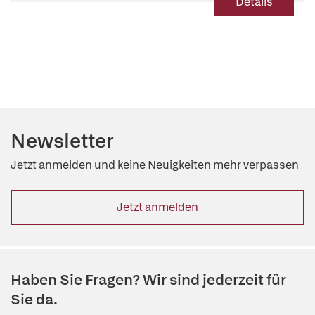
Details
Newsletter
Jetzt anmelden und keine Neuigkeiten mehr verpassen
Jetzt anmelden
Haben Sie Fragen? Wir sind jederzeit für
Sie da.