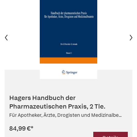
Hagers Handbuch der
Pharmazeutischen Praxis, 2 Tle.
Für Apotheker, Ärzte, Drogisten und Medizinalbe...
84,99 €
*