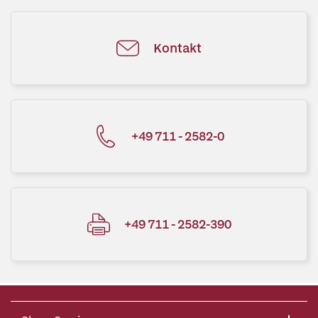
Kontakt
+49 711 - 2582-0
+49 711 - 2582-390