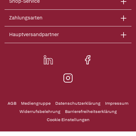
Shop-Service
Zahlungsarten
Hauptversandpartner
AGB
Mediengruppe
Datenschutzerklärung
Impressum
Widerrufsbelehrung
Barrierefreiheitserklärung
Cookie Einstellungen