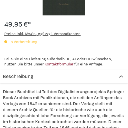
49,95 €*
Preise inkl. MwSt., ggf. zzgl. Versandkosten
in Vorbereitung
Falls Sie eine Lieferung außerhalb DE, AT oder CH wünschen,
nutzen Sie bitte unser
Kontaktformular
für eine Anfrage.
Beschreibung
Dieser Buchtitel ist Teil des Digitalisierungsprojekts Springer
Book Archives mit Publikationen, die seit den Anfängen des
Verlags von 1842 erschienen sind. Der Verlag stellt mit
diesem Archiv Quellen für die historische wie auch die
disziplingeschichtliche Forschung zur Verfügung, die jeweils
im historischen Kontext betrachtet werden müssen. Dieser
Titel erschien in der Zeit vor 1945 und wird daher in seiner