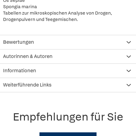
Os Sepiae
Spongia marina
Tabellen zur mikroskopischen Analyse von Drogen,
Drogenpulvern und Teegemischen.
Bewertungen
Autorinnen & Autoren
Informationen
Weiterführende Links
Empfehlungen für Sie