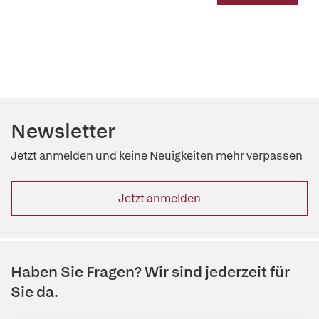
Newsletter
Jetzt anmelden und keine Neuigkeiten mehr verpassen
Jetzt anmelden
Haben Sie Fragen? Wir sind jederzeit für
Sie da.