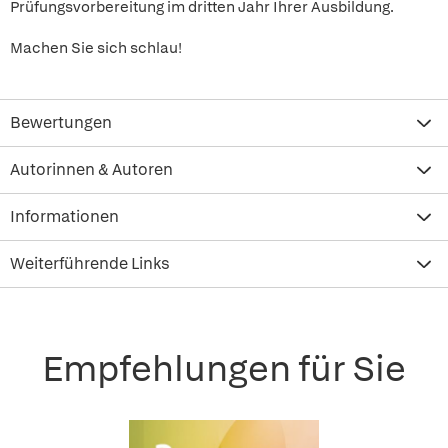
Prüfungsvorbereitung im dritten Jahr Ihrer Ausbildung.
Machen Sie sich schlau!
Bewertungen
Autorinnen & Autoren
Informationen
Weiterführende Links
Empfehlungen für Sie