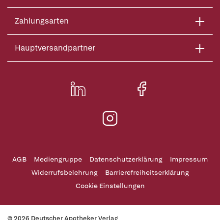
Zahlungsarten
Hauptversandpartner
AGB
Mediengruppe
Datenschutzerklärung
Impressum
Widerrufsbelehrung
Barrierefreiheitserklärung
Cookie Einstellungen
© 2026 Deutscher Apotheker Verlag