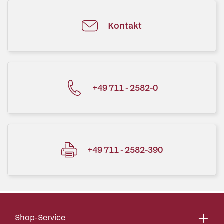
Kontakt
+49 711 - 2582-0
+49 711 - 2582-390
Shop-Service