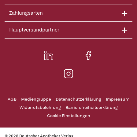
Zahlungsarten
Hauptversandpartner
AGB
Mediengruppe
Datenschutzerklärung
Impressum
Widerrufsbelehrung
Barrierefreiheitserklärung
Cookie Einstellungen
© 2026 Deutscher Apotheker Verlag