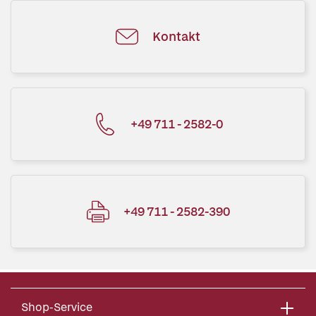
Kontakt
+49 711 - 2582-0
+49 711 - 2582-390
Shop-Service