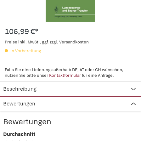
106,99 €*
Preise inkl. MwSt., ggf. zzgl. Versandkosten
in Vorbereitung
Falls Sie eine Lieferung außerhalb DE, AT oder CH wünschen,
nutzen Sie bitte unser
Kontaktformular
für eine Anfrage.
Beschreibung
Bewertungen
Bewertungen
Durchschnitt