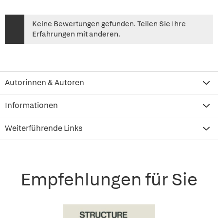
Keine Bewertungen gefunden. Teilen Sie Ihre
Erfahrungen mit anderen.
Autorinnen & Autoren
Informationen
Weiterführende Links
Empfehlungen für Sie