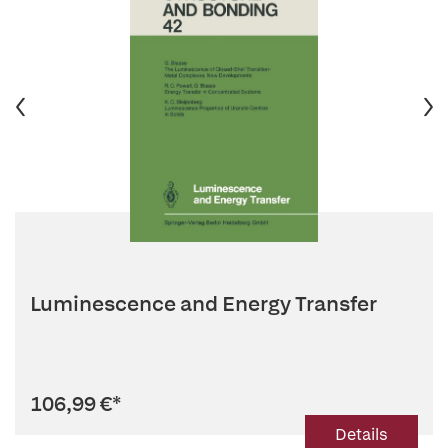
Luminescence and Energy Transfer
106,99 €
*
Details