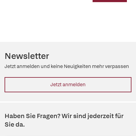
Newsletter
Jetzt anmelden und keine Neuigkeiten mehr verpassen
Jetzt anmelden
Haben Sie Fragen? Wir sind jederzeit für
Sie da.