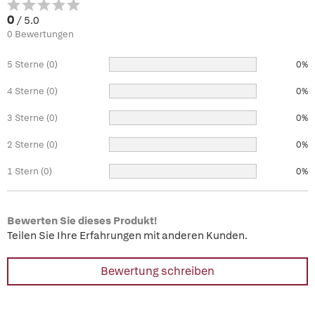
0
/ 5.0
0 Bewertungen
5 Sterne (0)
0%
4 Sterne (0)
0%
3 Sterne (0)
0%
2 Sterne (0)
0%
1 Stern (0)
0%
Bewerten Sie dieses Produkt!
Teilen Sie Ihre Erfahrungen mit anderen Kunden.
Bewertung schreiben