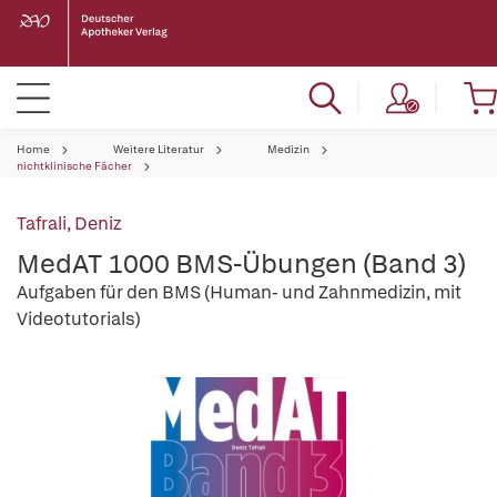
Home
Weitere Literatur
Medizin
nichtklinische Fächer
Tafrali, Deniz
MedAT 1000 BMS-Übungen (Band 3)
Aufgaben für den BMS (Human- und Zahnmedizin, mit
Videotutorials)