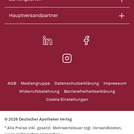
Hauptversandpartner
AGB
Mediengruppe
Datenschutzerklärung
Impressum
Widerrufsbelehrung
Barrierefreiheitserklärung
Cookie Einstellungen
© 2026 Deutscher Apotheker Verlag
* Alle Preise inkl. gesetzl. Mehrwertsteuer zzgl. Versandkosten,