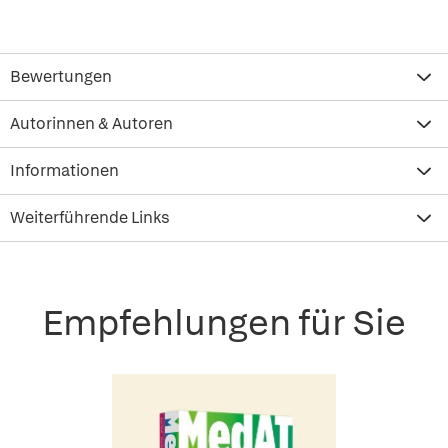
Bewertungen
Autorinnen & Autoren
Informationen
Weiterführende Links
Empfehlungen für Sie