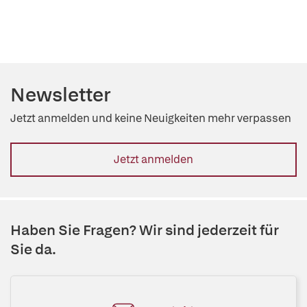
Newsletter
Jetzt anmelden und keine Neuigkeiten mehr verpassen
Jetzt anmelden
Haben Sie Fragen? Wir sind jederzeit für
Sie da.