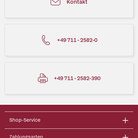
Kontakt
+49 711 - 2582-0
+49 711 - 2582-390
Shop-Service
Zahlungsarten