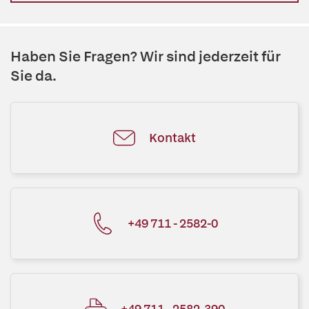
Haben Sie Fragen? Wir sind jederzeit für
Sie da.
Kontakt
+49 711 - 2582-0
+49 711 - 2582-390