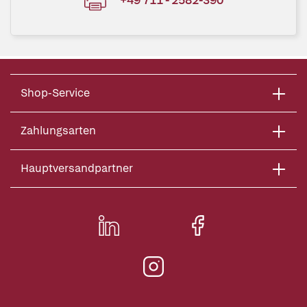
Shop-Service
Zahlungsarten
Hauptversandpartner