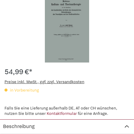
54,99 €*
Preise inkl. MwSt., ggf. zzgl. Versandkosten
in Vorbereitung
Falls Sie eine Lieferung außerhalb DE, AT oder CH wünschen,
nutzen Sie bitte unser
Kontaktformular
für eine Anfrage.
Beschreibung