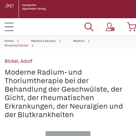
Home
Weitere Literatur
Medizin
klinische Fächer
Bickel, Adolf
Moderne Radium- und
Thoriumtherapie bei der
Behandlung der Geschwülste, der
Gicht, der rheumatischen
Erkrankungen, der Neuralgien und
der Blutkrankheiten