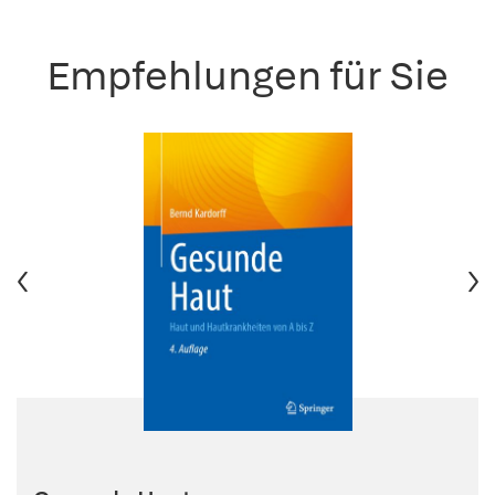
Empfehlungen für Sie