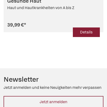
Gesunde Haut
Haut und Hautkrankheiten von A bis Z
39,99 €
*
Details
Newsletter
Jetzt anmelden und keine Neuigkeiten mehr verpassen
Jetzt anmelden