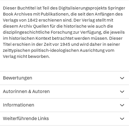
Dieser Buchtitel ist Teil des Digitalisierungsprojekts Springer
Book Archives mit Publikationen, die seit den Anfängen des
Verlags von 1842 erschienen sind. Der Verlag stellt mit
diesem Archiv Quellen für die historische wie auch die
disziplingeschichtliche Forschung zur Verfügung, die jeweils
im historischen Kontext betrachtet werden müssen. Dieser
Titel erschien in der Zeit vor 1945 und wird daher in seiner
zeittypischen politisch-ideologischen Ausrichtung vom
Verlag nicht beworben.
Bewertungen
Autorinnen & Autoren
Informationen
Weiterführende Links