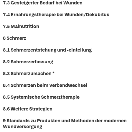
7.3 Gesteigerter Bedarf bei Wunden
7.4 Ernährungstherapie bei Wunden/Dekubitus
7.5 Malnutrition
8 Schmerz
8.1 Schmerzentstehung und -einteilung
8.2 Schmerzerfassung
8.3 Schmerzursachen *
8.4 Schmerzen beim Verbandwechsel
8.5 Systemische Schmerztherapie
8.6 Weitere Strategien
9 Standards zu Produkten und Methoden der modernen
Wundversorgung