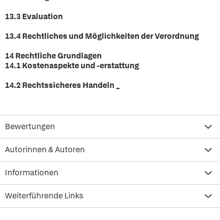
13.3 Evaluation
13.4 Rechtliches und Möglichkeiten der Verordnung
14 Rechtliche Grundlagen
14.1 Kostenaspekte und -erstattung
14.2 Rechtssicheres Handeln _
Bewertungen
Autorinnen & Autoren
Informationen
Weiterführende Links