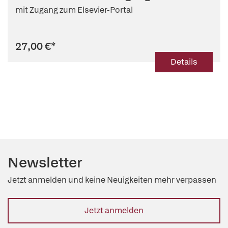
mit Zugang zum Elsevier-Portal
27,00 €
*
Details
Newsletter
Jetzt anmelden und keine Neuigkeiten mehr verpassen
Jetzt anmelden