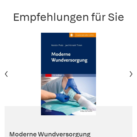
Empfehlungen für Sie
Moderne Wundversorgung