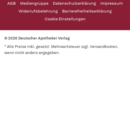
AGB
Mediengruppe
Datenschutzerklärung
Impressum
Widerrufsbelehrung
Barrierefreiheitserklärung
Cookie Einstellungen
© 2026 Deutscher Apotheker Verlag
* Alle Preise inkl. gesetzl. Mehrwertsteuer zzgl. Versandkosten,
wenn nicht anders angegeben.