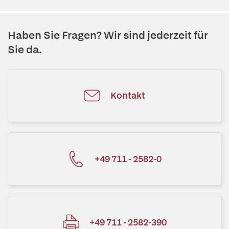
Haben Sie Fragen? Wir sind jederzeit für
Sie da.
Kontakt
+49 711 - 2582-0
+49 711 - 2582-390