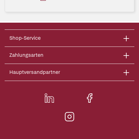
Shop-Service
Zahlungsarten
Hauptversandpartner