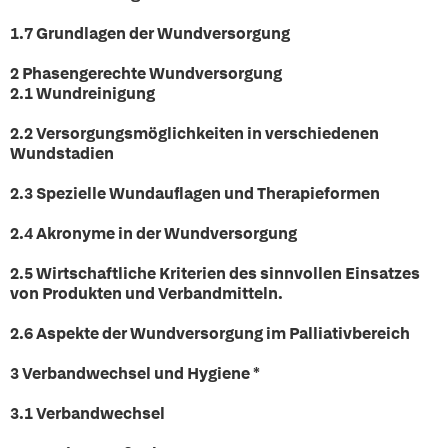
1.7 Grundlagen der Wundversorgung
2 Phasengerechte Wundversorgung
2.1 Wundreinigung
2.2 Versorgungsmöglichkeiten in verschiedenen
Wundstadien
2.3 Spezielle Wundauflagen und Therapieformen
2.4 Akronyme in der Wundversorgung
2.5 Wirtschaftliche Kriterien des sinnvollen Einsatzes
von Produkten und Verbandmitteln.
2.6 Aspekte der Wundversorgung im Palliativbereich
3 Verbandwechsel und Hygiene *
3.1 Verbandwechsel