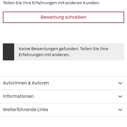
Teilen Sie Ihre Erfahrungen mit anderen Kunden.
Bewertung schreiben
Keine Bewertungen gefunden. Teilen Sie Ihre
Erfahrungen mit anderen.
Autorinnen & Autoren
Informationen
Weiterführende Links