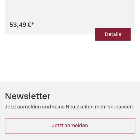
53,49 €
*
Details
Newsletter
Jetzt anmelden und keine Neuigkeiten mehr verpassen
Jetzt anmelden