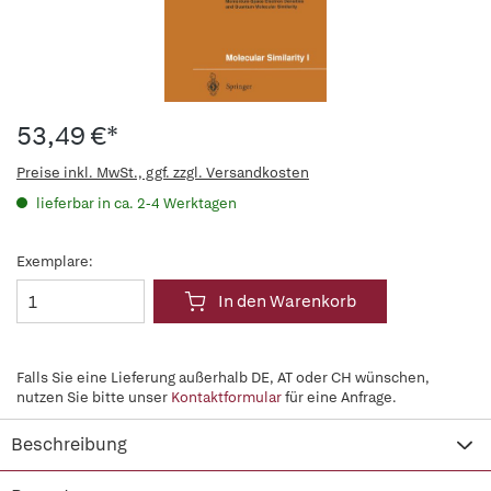
53,49 €*
Preise inkl. MwSt., ggf. zzgl. Versandkosten
lieferbar in ca. 2-4 Werktagen
Exemplare:
In den Warenkorb
Falls Sie eine Lieferung außerhalb DE, AT oder CH wünschen,
nutzen Sie bitte unser
Kontaktformular
für eine Anfrage.
Beschreibung