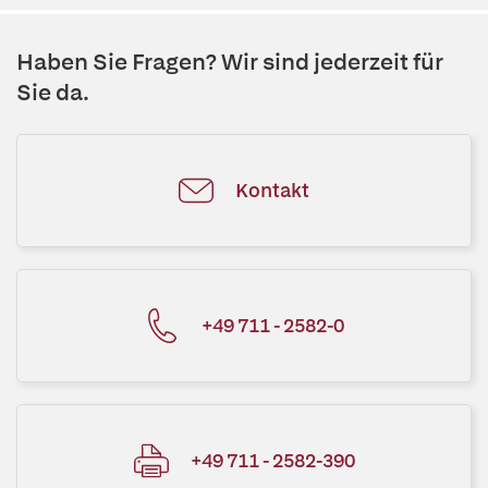
Haben Sie Fragen? Wir sind jederzeit für
Sie da.
Kontakt
+49 711 - 2582-0
+49 711 - 2582-390