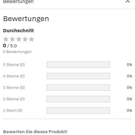
Bewertungen
Bewertungen
Durchschnitt
0
/ 5.0
0 Bewertungen
5 Sterne (0)
0%
4 Sterne (0)
0%
3 Sterne (0)
0%
2 Sterne (0)
0%
1 Stern (0)
0%
Bewerten Sie dieses Produkt!