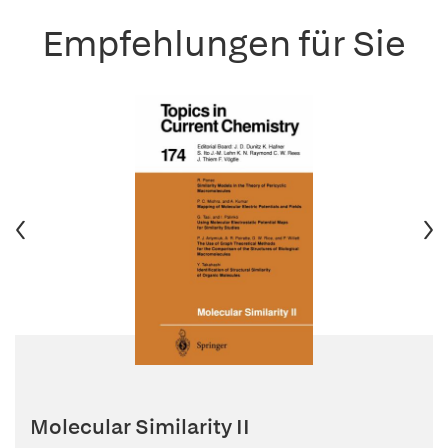
Empfehlungen für Sie
Molecular Similarity II