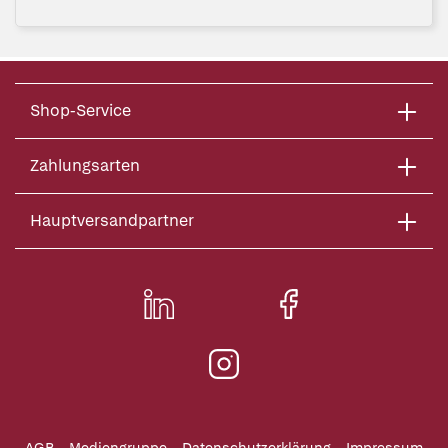
Shop-Service
Zahlungsarten
Hauptversandpartner
AGB
Mediengruppe
Datenschutzerklärung
Impressum