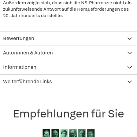
Außerdem zeigte sich, dass sich die NS-Pharmazie nicht als
zukunftsweisende Antwort auf die Herausforderungen des
20. Jahrhunderts darstellte.
Bewertungen
Autorinnen & Autoren
Informationen
Weiterführende Links
Empfehlungen für Sie