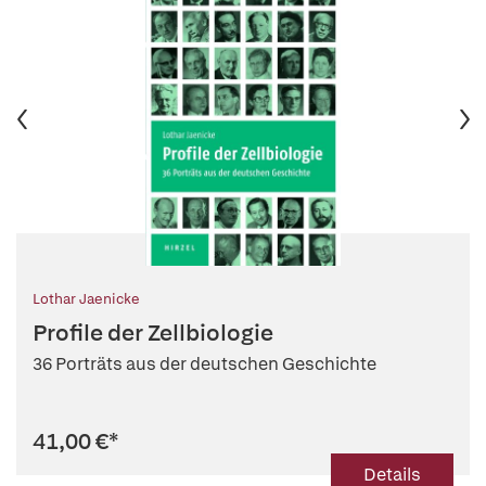
Lothar Jaenicke
Profile der Zellbiologie
36 Porträts aus der deutschen Geschichte
41,00 €
*
Details