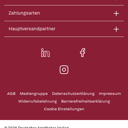
Zahlungsarten
Hauptversandpartner
AGB
Mediengruppe
Datenschutzerklärung
Impressum
Widerrufsbelehrung
Barrierefreiheitserklärung
Cookie Einstellungen
© 2026 Deutscher Apotheker Verlag