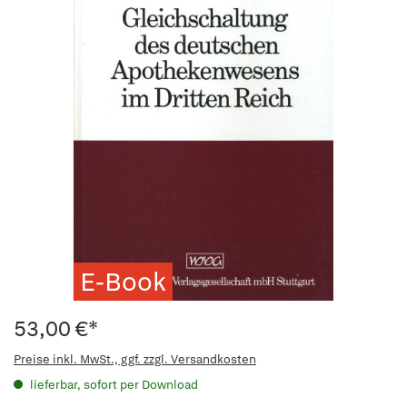
E-Book
53,00 €*
Preise inkl. MwSt., ggf. zzgl. Versandkosten
lieferbar, sofort per Download