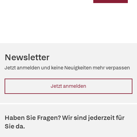
Newsletter
Jetzt anmelden und keine Neuigkeiten mehr verpassen
Jetzt anmelden
Haben Sie Fragen? Wir sind jederzeit für
Sie da.