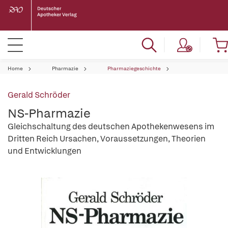
Home
Pharmazie
Pharmaziegeschichte
Gerald Schröder
NS-Pharmazie
Gleichschaltung des deutschen Apothekenwesens im
Dritten Reich Ursachen, Voraussetzungen, Theorien
und Entwicklungen