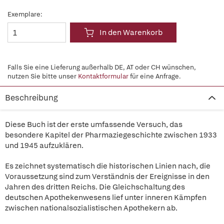
Exemplare:
In den Warenkorb
Falls Sie eine Lieferung außerhalb DE, AT oder CH wünschen,
nutzen Sie bitte unser
Kontaktformular
für eine Anfrage.
Beschreibung
Diese Buch ist der erste umfassende Versuch, das
besondere Kapitel der Pharmaziegeschichte zwischen 1933
und 1945 aufzuklären.
Es zeichnet systematisch die historischen Linien nach, die
Voraussetzung sind zum Verständnis der Ereignisse in den
Jahren des dritten Reichs. Die Gleichschaltung des
deutschen Apothekenwesens lief unter inneren Kämpfen
zwischen nationalsozialistischen Apothekern ab.