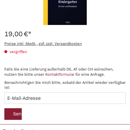
19,00 €*
Preise inkl. MwSt., ggf. zzgl. Versandkosten
vergriffen
Falls Sie eine Lieferung außerhalb DE, AT oder CH wünschen,
nutzen Sie bitte unser
Kontaktformular
für eine Anfrage.
Benachrichtigen Sie mich bitte, sobald der Artikel wieder verfügbar
ist:
Senden