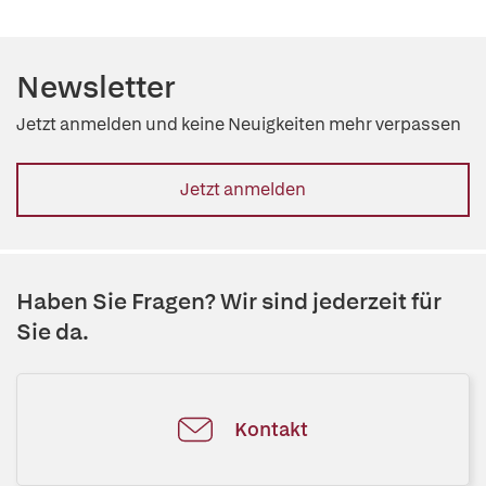
Newsletter
Jetzt anmelden und keine Neuigkeiten mehr verpassen
Jetzt anmelden
Haben Sie Fragen? Wir sind jederzeit für
Sie da.
Kontakt