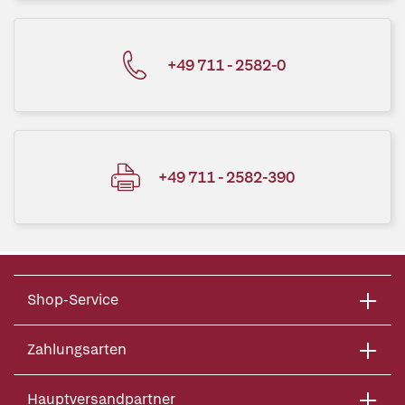
+49 711 - 2582-0
+49 711 - 2582-390
Shop-Service
Zahlungsarten
Hauptversandpartner