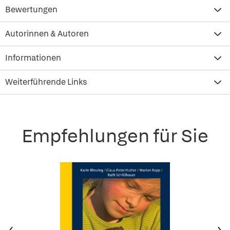
Bewertungen
Autorinnen & Autoren
Informationen
Weiterführende Links
Empfehlungen für Sie