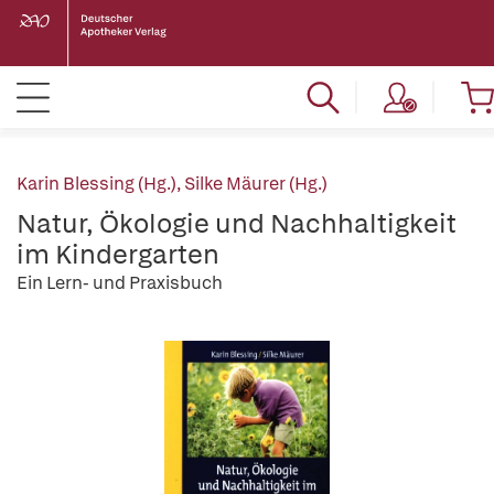
Karin Blessing (Hg.)
,
Silke Mäurer (Hg.)
Natur, Ökologie und Nachhaltigkeit
im Kindergarten
Ein Lern- und Praxisbuch