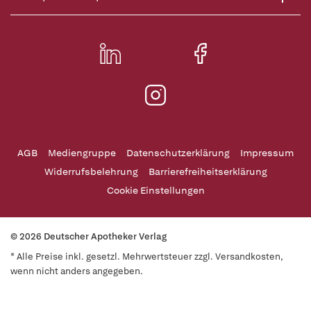
AGB
Mediengruppe
Datenschutzerklärung
Impressum
Widerrufsbelehrung
Barrierefreiheitserklärung
Cookie Einstellungen
© 2026 Deutscher Apotheker Verlag
* Alle Preise inkl. gesetzl. Mehrwertsteuer zzgl. Versandkosten,
wenn nicht anders angegeben.