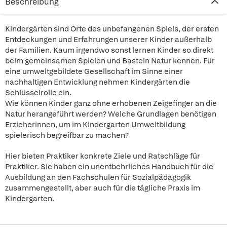
Beschreibung
Kindergärten sind Orte des unbefangenen Spiels, der ersten
Entdeckungen und Erfahrungen unserer Kinder außerhalb
der Familien. Kaum irgendwo sonst lernen Kinder so direkt
beim gemeinsamen Spielen und Basteln Natur kennen. Für
eine umweltgebildete Gesellschaft im Sinne einer
nachhaltigen Entwicklung nehmen Kindergärten die
Schlüsselrolle ein.
Wie können Kinder ganz ohne erhobenen Zeigefinger an die
Natur herangeführt werden? Welche Grundlagen benötigen
Erzieherinnen, um im Kindergarten Umweltbildung
spielerisch begreifbar zu machen?
Hier bieten Praktiker konkrete Ziele und Ratschläge für
Praktiker. Sie haben ein unentbehrliches Handbuch für die
Ausbildung an den Fachschulen für Sozialpädagogik
zusammengestellt, aber auch für die tägliche Praxis im
Kindergarten.