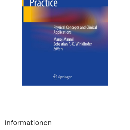
Informationen