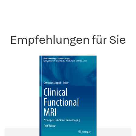
Empfehlungen für Sie