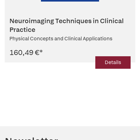
Neuroimaging Techniques in Clinical
Practice
Physical Concepts and Clinical Applications
160,49 €
*
Details