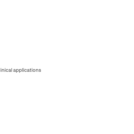
inical applications