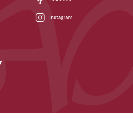
Instagram
r