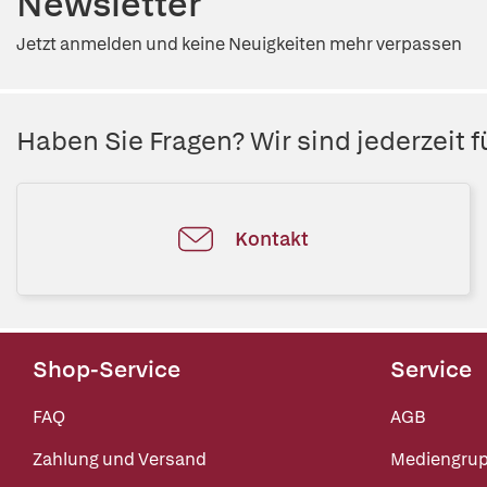
Newsletter
Jetzt anmelden und keine Neuigkeiten mehr verpassen
Haben Sie Fragen? Wir sind jederzeit fü
Kontakt
Shop-Service
Service
FAQ
AGB
Zahlung und Versand
Mediengru