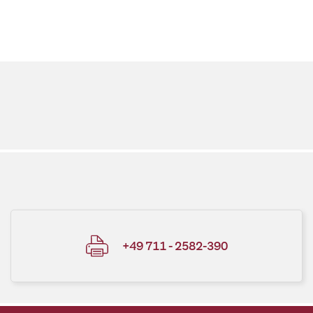
+49 711 - 2582-390