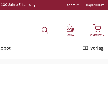
 100 Jahre Erfahrung
Kontakt
Impressum
Konto
Warenkorb
gebot
Verlag