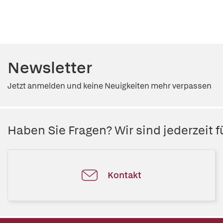
Newsletter
Jetzt anmelden und keine Neuigkeiten mehr verpassen
Haben Sie Fragen? Wir sind jederzeit fü
Kontakt