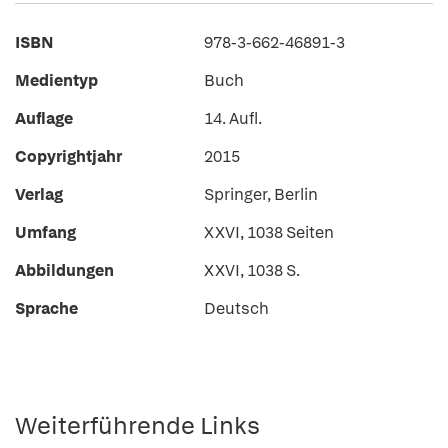
ISBN
978-3-662-46891-3
Medientyp
Buch
Auflage
14. Aufl.
Copyrightjahr
2015
Verlag
Springer, Berlin
Umfang
XXVI, 1038 Seiten
Abbildungen
XXVI, 1038 S.
Sprache
Deutsch
Weiterführende Links