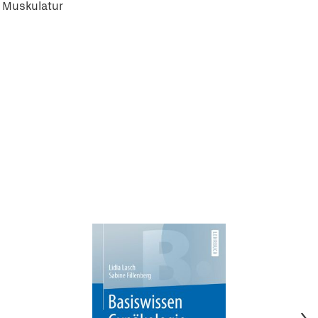
r Muskulatur