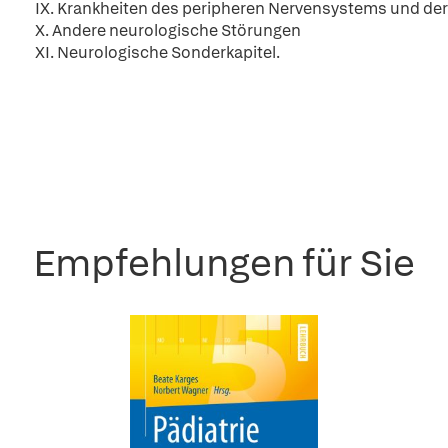
IX. Krankheiten des peripheren Nervensystems und de
X. Andere neurologische Störungen
XI. Neurologische Sonderkapitel.
Empfehlungen für Sie