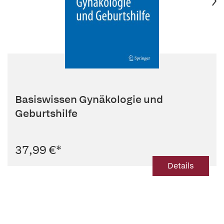
Basiswissen Gynäkologie und
Geburtshilfe
37,99 €
*
Details