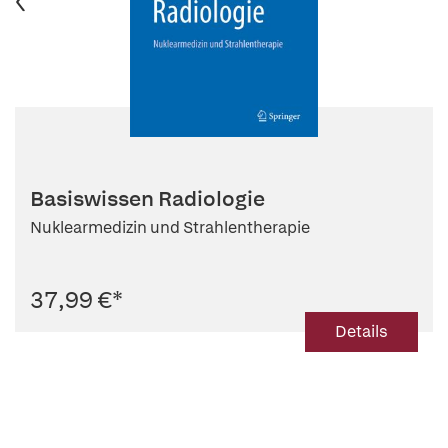
Basiswissen Radiologie
Nuklearmedizin und Strahlentherapie
37,99 €
*
Details