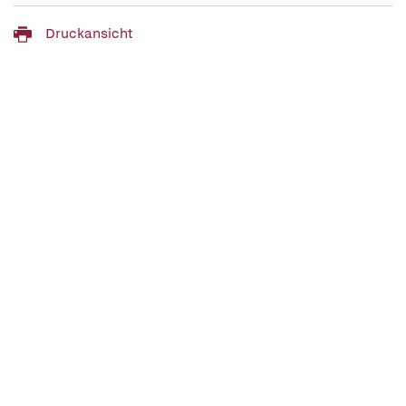
Druckansicht