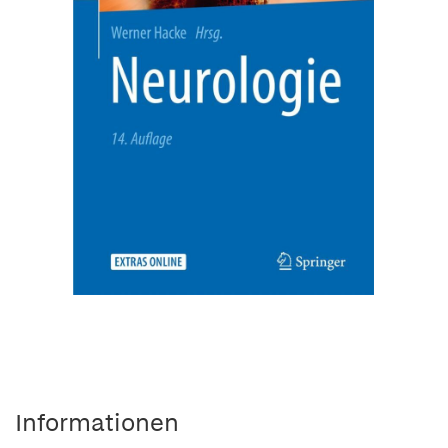
Informationen