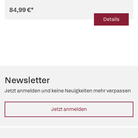
84,99 €
*
Details
Newsletter
Jetzt anmelden und keine Neuigkeiten mehr verpassen
Jetzt anmelden