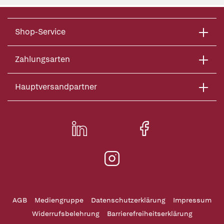
Shop-Service
Zahlungsarten
Hauptversandpartner
AGB
Mediengruppe
Datenschutzerklärung
Impressum
Widerrufsbelehrung
Barrierefreiheitserklärung