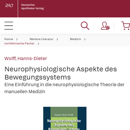
Home
Weitere Literatur
Medizin
nichtklinische Fächer
Wolff, Hanns-Dieter
Neurophysiologische Aspekte des
Bewegungssystems
Eine Einführung in die neurophysiologische Theorie der
manuellen Medizin