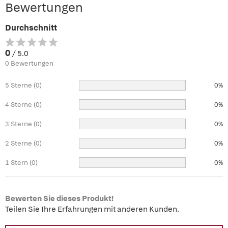
Bewertungen
Durchschnitt
0
/ 5.0
0 Bewertungen
5 Sterne (0)
0%
4 Sterne (0)
0%
3 Sterne (0)
0%
2 Sterne (0)
0%
1 Stern (0)
0%
Bewerten Sie dieses Produkt!
Teilen Sie Ihre Erfahrungen mit anderen Kunden.