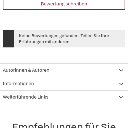
Bewertung schreiben
Keine Bewertungen gefunden. Teilen Sie Ihre
Erfahrungen mit anderen.
Autorinnen & Autoren
Informationen
Weiterführende Links
Empfehlungen für Sie