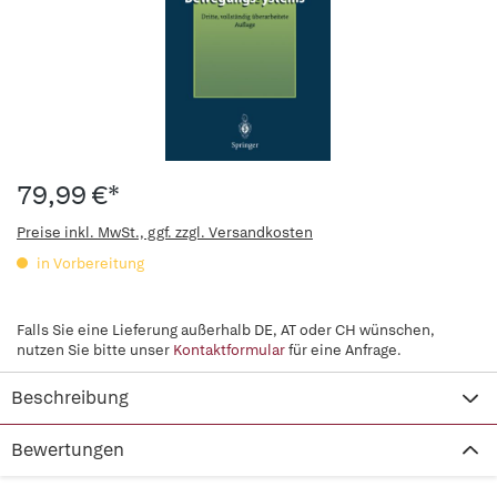
79,99 €*
Preise inkl. MwSt., ggf. zzgl. Versandkosten
in Vorbereitung
Falls Sie eine Lieferung außerhalb DE, AT oder CH wünschen,
nutzen Sie bitte unser
Kontaktformular
für eine Anfrage.
Beschreibung
Bewertungen