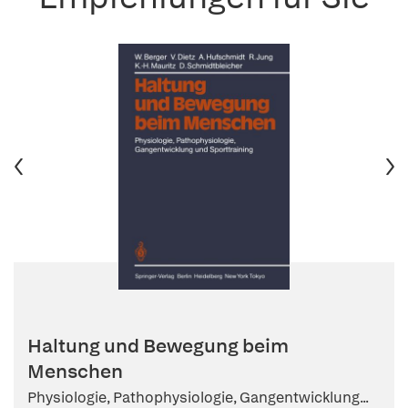
Haltung und Bewegung beim
Menschen
Physiologie, Pathophysiologie, Gangentwicklung...