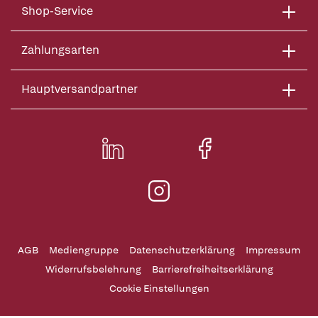
Shop-Service
Zahlungsarten
Hauptversandpartner
AGB
Mediengruppe
Datenschutzerklärung
Impressum
Widerrufsbelehrung
Barrierefreiheitserklärung
Cookie Einstellungen