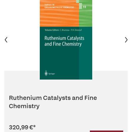
Ruthenium Catalysts and Fine
Chemistry
320,99 €
*