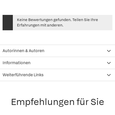
Keine Bewertungen gefunden. Teilen Sie Ihre
Erfahrungen mit anderen.
Autorinnen & Autoren
Informationen
Weiterführende Links
Empfehlungen für Sie