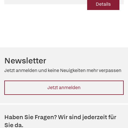
Details
Newsletter
Jetzt anmelden und keine Neuigkeiten mehr verpassen
Jetzt anmelden
Haben Sie Fragen? Wir sind jederzeit für
Sie da.