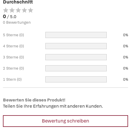
Durchschnitt
0
/ 5.0
0 Bewertungen
5 Sterne (0)
0%
4 Sterne (0)
0%
3 Sterne (0)
0%
2 Sterne (0)
0%
1 Stern (0)
0%
Bewerten Sie dieses Produkt!
Teilen Sie Ihre Erfahrungen mit anderen Kunden.
Bewertung schreiben