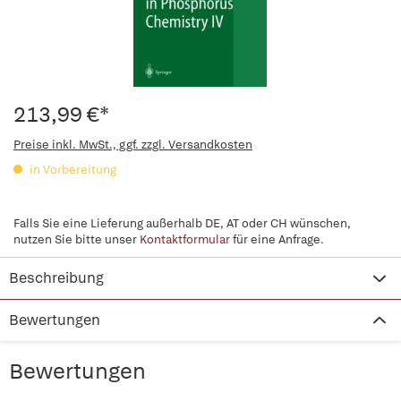
213,99 €*
Preise inkl. MwSt., ggf. zzgl. Versandkosten
in Vorbereitung
Falls Sie eine Lieferung außerhalb DE, AT oder CH wünschen,
nutzen Sie bitte unser
Kontaktformular
für eine Anfrage.
Beschreibung
Bewertungen
Bewertungen