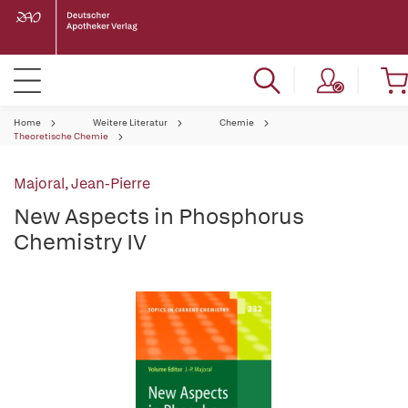
Home
Weitere Literatur
Chemie
Theoretische Chemie
Majoral, Jean-Pierre
New Aspects in Phosphorus
Chemistry IV