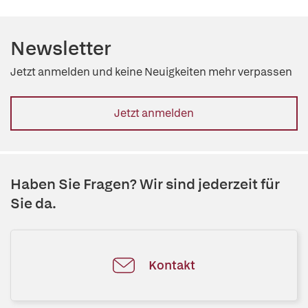
Newsletter
Jetzt anmelden und keine Neuigkeiten mehr verpassen
Jetzt anmelden
Haben Sie Fragen? Wir sind jederzeit für
Sie da.
Kontakt