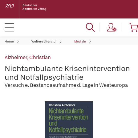
Home
Weitere Literatur
Medizin
Alzheimer, Christian
Nichtambulante Krisenintervention
und Notfallpsychiatrie
Versuch e. Bestandsaufnahme d. Lage in Westeuropa