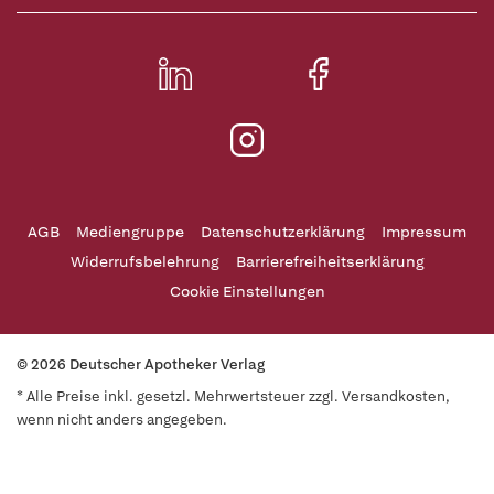
AGB
Mediengruppe
Datenschutzerklärung
Impressum
Widerrufsbelehrung
Barrierefreiheitserklärung
Cookie Einstellungen
© 2026 Deutscher Apotheker Verlag
* Alle Preise inkl. gesetzl. Mehrwertsteuer zzgl. Versandkosten,
wenn nicht anders angegeben.