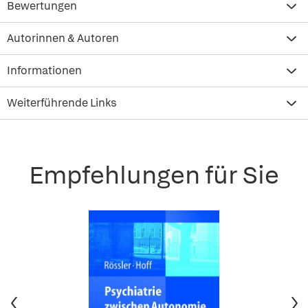
Bewertungen
Autorinnen & Autoren
Informationen
Weiterführende Links
Empfehlungen für Sie