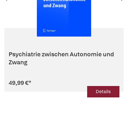
Psychiatrie zwischen Autonomie und
Zwang
49,99 €
*
Details