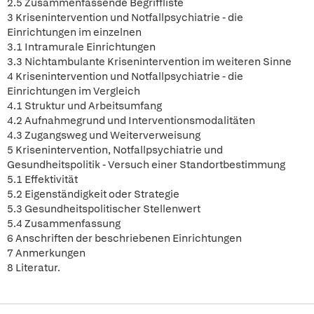
2.5 Zusammenfassende Begriffliste
3 Krisenintervention und Notfallpsychiatrie - die
Einrichtungen im einzelnen
3.1 Intramurale Einrichtungen
3.3 Nichtambulante Krisenintervention im weiteren Sinne
4 Krisenintervention und Notfallpsychiatrie - die
Einrichtungen im Vergleich
4.1 Struktur und Arbeitsumfang
4.2 Aufnahmegrund und Interventionsmodalitäten
4.3 Zugangsweg und Weiterverweisung
5 Krisenintervention, Notfallpsychiatrie und
Gesundheitspolitik - Versuch einer Standortbestimmung
5.1 Effektivität
5.2 Eigenständigkeit oder Strategie
5.3 Gesundheitspolitischer Stellenwert
5.4 Zusammenfassung
6 Anschriften der beschriebenen Einrichtungen
7 Anmerkungen
8 Literatur.