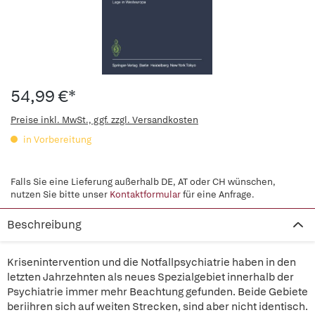
54,99 €*
Preise inkl. MwSt., ggf. zzgl. Versandkosten
in Vorbereitung
Falls Sie eine Lieferung außerhalb DE, AT oder CH wünschen,
nutzen Sie bitte unser
Kontaktformular
für eine Anfrage.
Beschreibung
Krisenintervention und die Notfallpsychiatrie haben in den
letzten Jahrzehnten als neues Spezialgebiet innerhalb der
Psychiatrie immer mehr Beachtung gefunden. Beide Gebiete
beriihren sich auf weiten Strecken, sind aber nicht identisch.