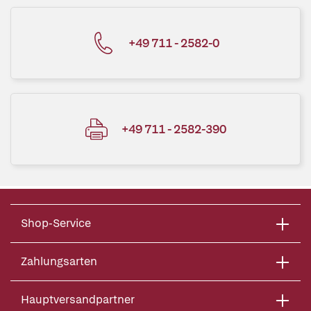
+49 711 - 2582-0
+49 711 - 2582-390
Shop-Service
Zahlungsarten
Hauptversandpartner