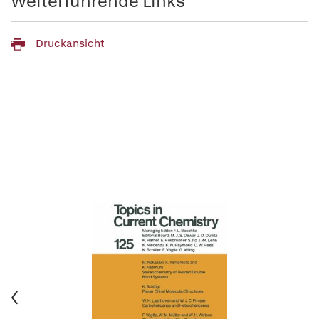
Weiterführende Links
Druckansicht