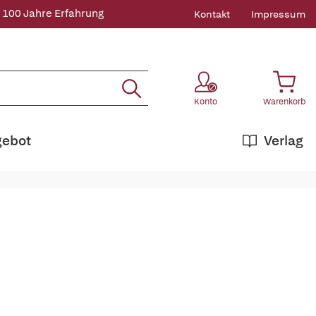
 100 Jahre Erfahrung
Kontakt
Impressum
Konto
Warenkorb
gebot
Verlag