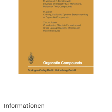
Informationen