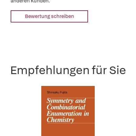
anderen Kunden.
Bewertung schreiben
Empfehlungen für Sie