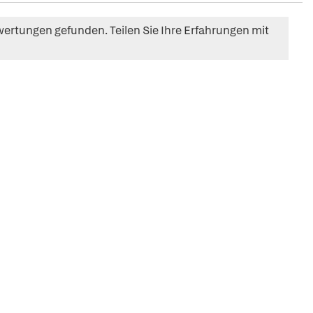
ertungen gefunden. Teilen Sie Ihre Erfahrungen mit