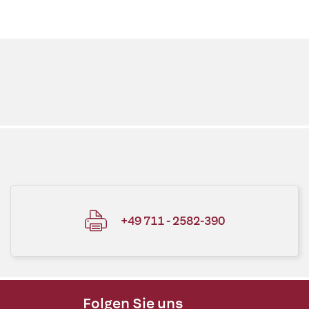
+49 711 - 2582-390
Folgen Sie uns