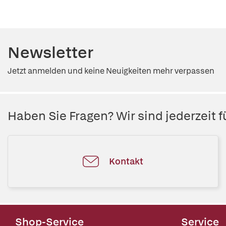
Newsletter
Jetzt anmelden und keine Neuigkeiten mehr verpassen
Haben Sie Fragen? Wir sind jederzeit fü
Kontakt
Shop-Service
Service