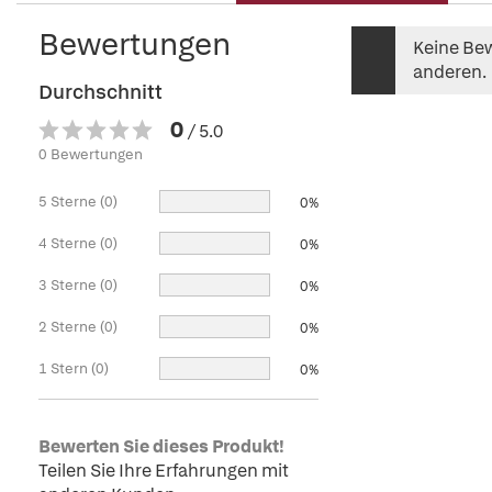
Bewertungen
Keine Bew
anderen.
Durchschnitt
0
/ 5.0
0 Bewertungen
5 Sterne (0)
0%
4 Sterne (0)
0%
3 Sterne (0)
0%
2 Sterne (0)
0%
1 Stern (0)
0%
Bewerten Sie dieses Produkt!
Teilen Sie Ihre Erfahrungen mit