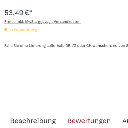
53,49 €*
Preise inkl. MwSt., ggf. zzgl. Versandkosten
in Vorbereitung
Falls Sie eine Lieferung außerhalb DE, AT oder CH wünschen, nutzen S
Beschreibung
Bewertungen
A