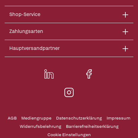
Shop-Service
Zahlungsarten
Hauptversandpartner
AGB
Mediengruppe
Datenschutzerklärung
Impressum
Widerrufsbelehrung
Barrierefreiheitserklärung
Cookie Einstellungen