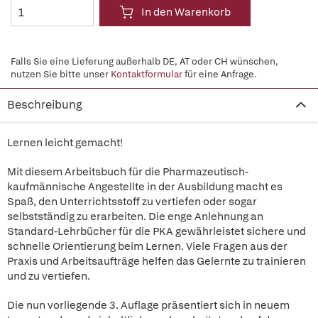
In den Warenkorb
Falls Sie eine Lieferung außerhalb DE, AT oder CH wünschen,
nutzen Sie bitte unser
Kontaktformular
für eine Anfrage.
Beschreibung
Lernen leicht gemacht!
Mit diesem Arbeitsbuch für die Pharmazeutisch-
kaufmännische Angestellte in der Ausbildung macht es
Spaß, den Unterrichtsstoff zu vertiefen oder sogar
selbstständig zu erarbeiten. Die enge Anlehnung an
Standard-Lehrbücher für die PKA gewährleistet sichere und
schnelle Orientierung beim Lernen. Viele Fragen aus der
Praxis und Arbeitsaufträge helfen das Gelernte zu trainieren
und zu vertiefen.
Die nun vorliegende 3. Auflage präsentiert sich in neuem