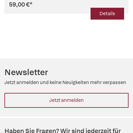
59,00 €
*
Details
Newsletter
Jetzt anmelden und keine Neuigkeiten mehr verpassen
Jetzt anmelden
Haben Sie Fragen? Wir sind jederzeit für