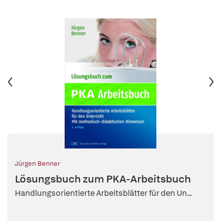
Jürgen Benner
Lösungsbuch zum PKA-Arbeitsbuch
Handlungsorientierte Arbeitsblätter für den Un...