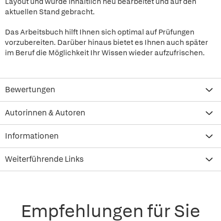
Layout und wurde inhaltlich neu bearbeitet und auf den
aktuellen Stand gebracht.
Das Arbeitsbuch hilft Ihnen sich optimal auf Prüfungen
vorzubereiten. Darüber hinaus bietet es Ihnen auch später
im Beruf die Möglichkeit Ihr Wissen wieder aufzufrischen.
Bewertungen
Autorinnen & Autoren
Informationen
Weiterführende Links
Empfehlungen für Sie