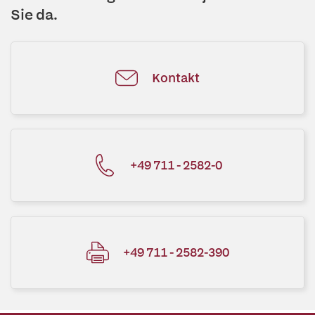
Sie da.
Kontakt
+49 711 - 2582-0
+49 711 - 2582-390