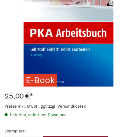
E-Book
25,00 €*
Preise inkl. MwSt., ggf. zzgl. Versandkosten
lieferbar, sofort per Download
Exemplare: