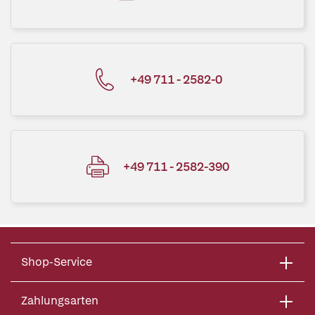
+49 711 - 2582-0
+49 711 - 2582-390
Shop-Service
Zahlungsarten