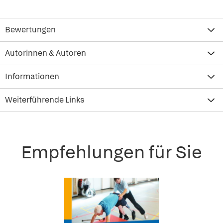
Bewertungen
Autorinnen & Autoren
Informationen
Weiterführende Links
Empfehlungen für Sie