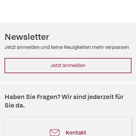
Newsletter
Jetzt anmelden und keine Neuigkeiten mehr verpassen
Jetzt anmelden
Haben Sie Fragen? Wir sind jederzeit für
Sie da.
Kontakt