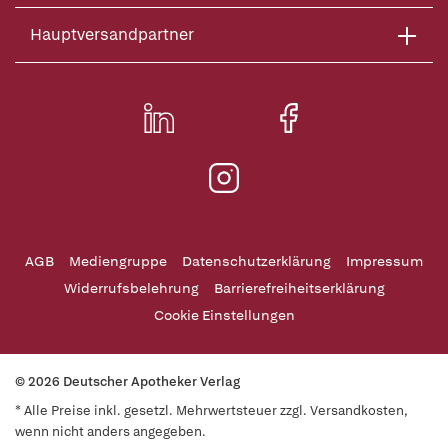
Hauptversandpartner
AGB
Mediengruppe
Datenschutzerklärung
Impressum
Widerrufsbelehrung
Barrierefreiheitserklärung
Cookie Einstellungen
© 2026 Deutscher Apotheker Verlag
* Alle Preise inkl. gesetzl. Mehrwertsteuer zzgl. Versandkosten,
wenn nicht anders angegeben.