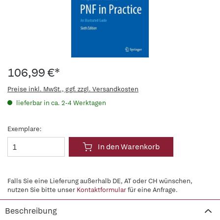
106,99 €*
Preise inkl. MwSt., ggf. zzgl. Versandkosten
lieferbar in ca. 2-4 Werktagen
Exemplare:
In den Warenkorb
Falls Sie eine Lieferung außerhalb DE, AT oder CH wünschen,
nutzen Sie bitte unser
Kontaktformular
für eine Anfrage.
Beschreibung