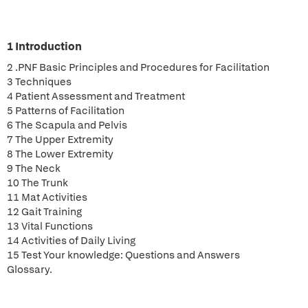
1 Introduction
2 .PNF Basic Principles and Procedures for Facilitation
3 Techniques
4 Patient Assessment and Treatment
5 Patterns of Facilitation
6 The Scapula and Pelvis
7 The Upper Extremity
8 The Lower Extremity
9 The Neck
10 The Trunk
11 Mat Activities
12 Gait Training
13 Vital Functions
14 Activities of Daily Living
15 Test Your knowledge: Questions and Answers
Glossary.