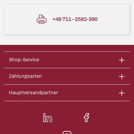
+49 711 - 2582-390
Shop-Service
Zahlungsarten
Hauptversandpartner