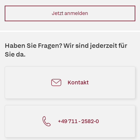
Jetzt anmelden
Haben Sie Fragen? Wir sind jederzeit für
Sie da.
Kontakt
+49 711 - 2582-0