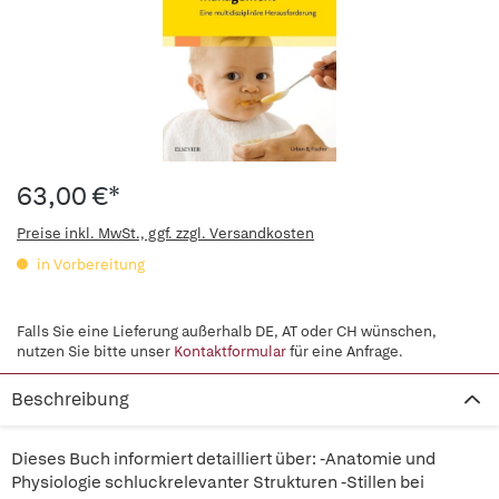
63,00 €*
Preise inkl. MwSt., ggf. zzgl. Versandkosten
in Vorbereitung
Falls Sie eine Lieferung außerhalb DE, AT oder CH wünschen,
nutzen Sie bitte unser
Kontaktformular
für eine Anfrage.
Beschreibung
Dieses Buch informiert detailliert über: -Anatomie und
Physiologie schluckrelevanter Strukturen -Stillen bei