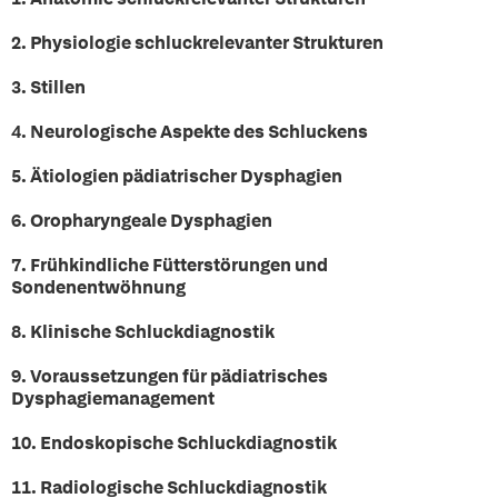
2. Physiologie schluckrelevanter Strukturen
3. Stillen
4. Neurologische Aspekte des Schluckens
5. Ätiologien pädiatrischer Dysphagien
6. Oropharyngeale Dysphagien
7. Frühkindliche Fütterstörungen und
Sondenentwöhnung
8. Klinische Schluckdiagnostik
9. Voraussetzungen für pädiatrisches
Dysphagiemanagement
10. Endoskopische Schluckdiagnostik
11. Radiologische Schluckdiagnostik