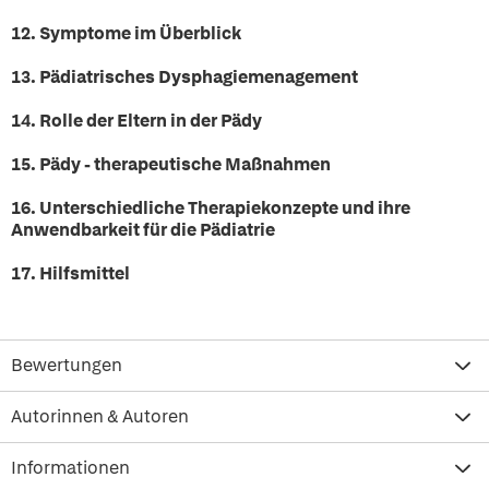
12. Symptome im Überblick
13. Pädiatrisches Dysphagiemenagement
14. Rolle der Eltern in der Pädy
15. Pädy - therapeutische Maßnahmen
16. Unterschiedliche Therapiekonzepte und ihre
Anwendbarkeit für die Pädiatrie
17. Hilfsmittel
Bewertungen
Autorinnen & Autoren
Informationen