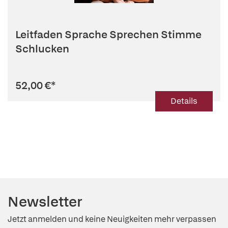
Leitfaden Sprache Sprechen Stimme
Schlucken
52,00 €
*
Details
Newsletter
Jetzt anmelden und keine Neuigkeiten mehr verpassen