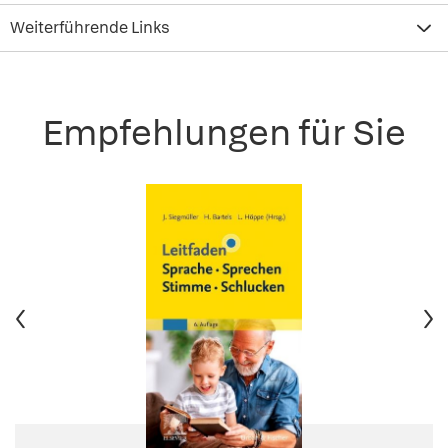
Weiterführende Links
Empfehlungen für Sie